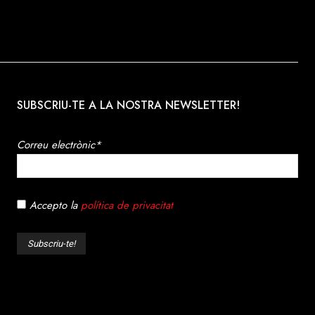
SUBSCRIU-TE A LA NOSTRA NEWSLETTER!
Correu electrònic*
Accepto la
política de privacitat