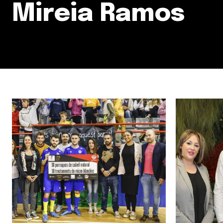
Mireia Ramos