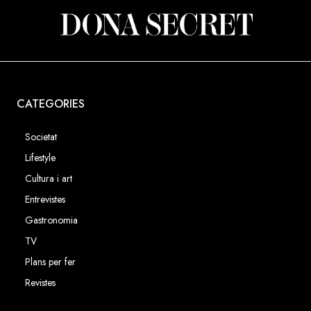
CATEGORIES
Societat
Lifestyle
Cultura i art
Entrevistes
Gastronomia
TV
Plans per fer
Revistes