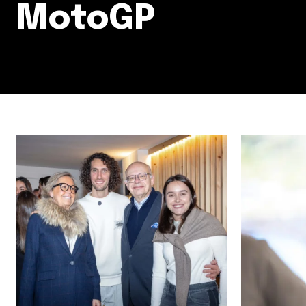
MotoGP