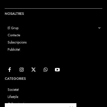
NOSALTRES
El Grup
Contacte
Subscripcions
Publicitat
CATEGORIES
Societat
Lifestyle
Cultura i art