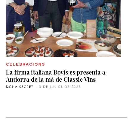
CELEBRACIONS
La firma italiana Bovis es presenta a
Andorra de la mà de Classic Vins
DONA SECRET
-
3 DE JULIOL DE 2026