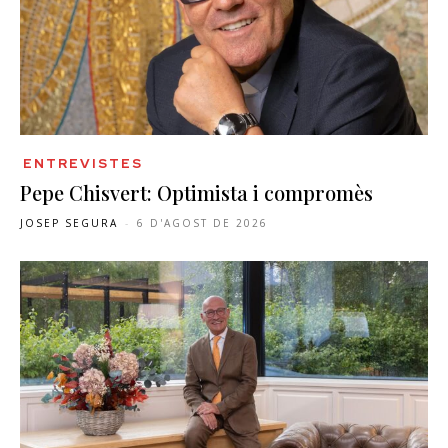
ENTREVISTES
Pepe Chisvert: Optimista i compromès
JOSEP SEGURA
-
6 D'AGOST DE 2026