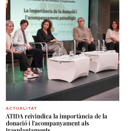
ACTUALITAT
ATIDA reivindica la importància de la
donació i l’acompanyament als
trasplantaments