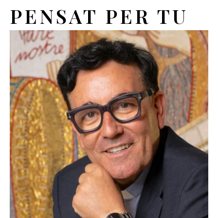
PENSAT PER TU