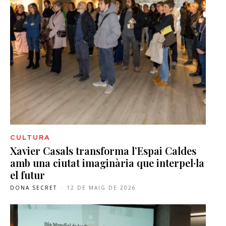
CULTURA
Xavier Casals transforma l’Espai Caldes
amb una ciutat imaginària que interpel·la
el futur
DONA SECRET
-
12 DE MAIG DE 2026