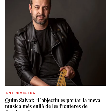
ENTREVISTES
Quim Salvat: “L’objectiu és portar la meva
música més enllà de les fronteres de