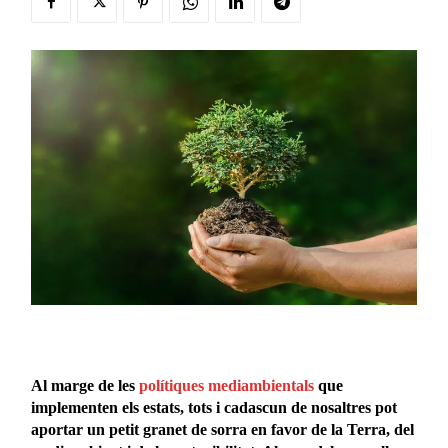
Al marge de les
polítiques mediambientals
que
implementen els estats, tots i cadascun de nosaltres pot
aportar un petit granet de sorra en favor de la Terra, del