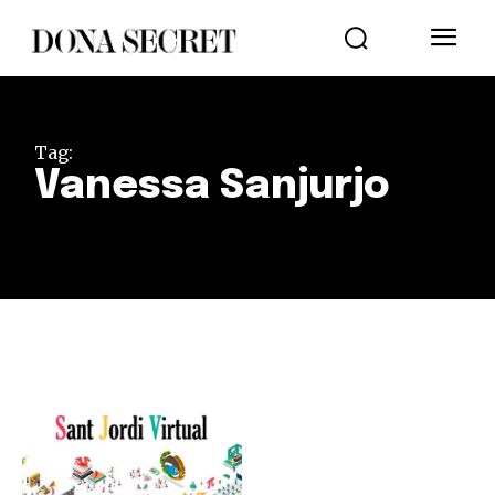
Tag:
Vanessa Sanjurjo