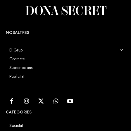
NOSALTRES
El Grup
Contacte
Subscripcions
Publicitat
CATEGORIES
Societat