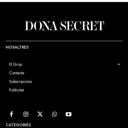
NOSALTRES
El Grup
Contacte
Subscripcions
Publicitat
CATEGORIES