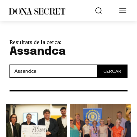
Resultats de la cerca:
Assandca
CERCAR