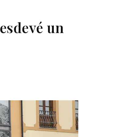
 esdevé un