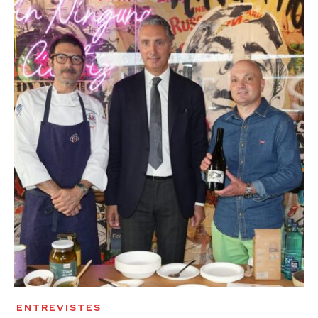
ENTREVISTES