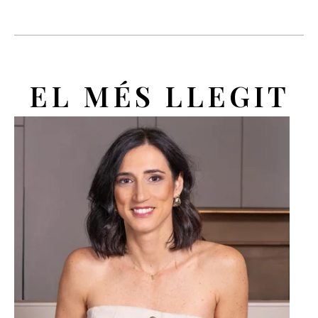
EL MÉS LLEGIT