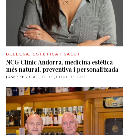
BELLESA, ESTÈTICA I SALUT
NCG Clinic Andorra, medicina estètica
més natural, preventiva i personalitzada
JOSEP SEGURA
-
15 DE JULIOL DE 2026