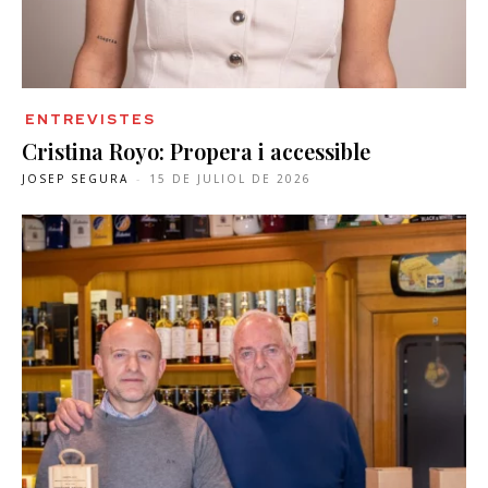
ENTREVISTES
Cristina Royo: Propera i accessible
JOSEP SEGURA
-
15 DE JULIOL DE 2026