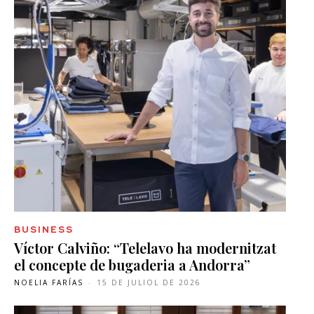
BUSINESS
Víctor Calviño: “Telelavo ha modernitzat
el concepte de bugaderia a Andorra”
NOELIA FARÍAS
-
15 DE JULIOL DE 2026