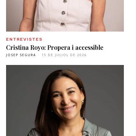
ENTREVISTES
Cristina Royo: Propera i accessible
JOSEP SEGURA
-
15 DE JULIOL DE 2026