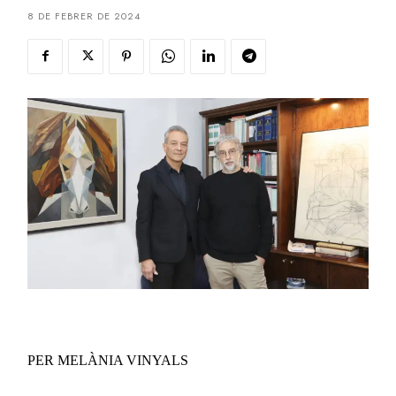
8 DE FEBRER DE 2024
PER MELÀNIA VINYALS