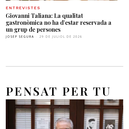
ENTREVISTES
Giovanni Taliana: La qualitat
gastronòmica no ha d’estar reservada a
un grup de persones
JOSEP SEGURA
-
29 DE JULIOL DE 2026
PENSAT PER TU