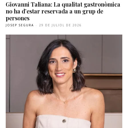
Giovanni Taliana: La qualitat gastronòmica
no ha d’estar reservada a un grup de
persones
JOSEP SEGURA
-
29 DE JULIOL DE 2026