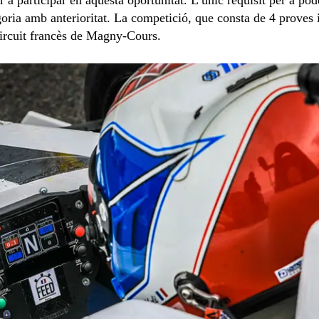
ria amb anterioritat. La competició, que consta de 4 proves 
circuit francès de Magny-Cours.