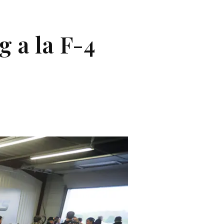
g a la F-4