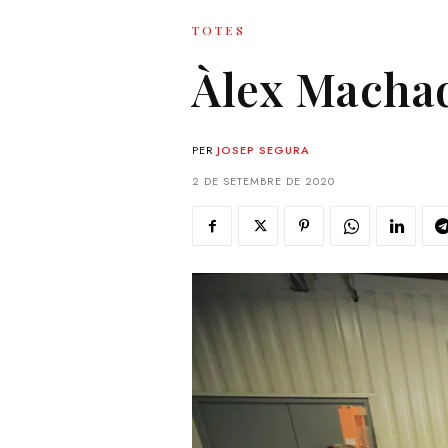
TOTES
Àlex Machado
PER
JOSEP SEGURA
2 DE SETEMBRE DE 2020