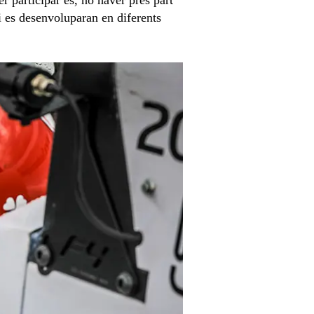
i es desenvoluparan en diferents