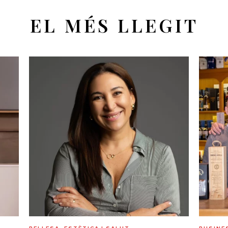
EL MÉS LLEGIT