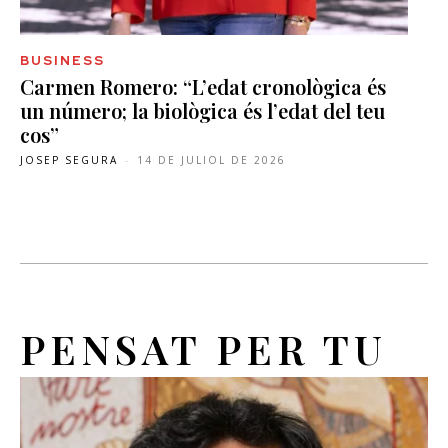
BUSINESS
Carmen Romero: “L’edat cronològica és
un número; la biològica és l’edat del teu
cos”
JOSEP SEGURA
-
14 DE JULIOL DE 2026
PENSAT PER TU