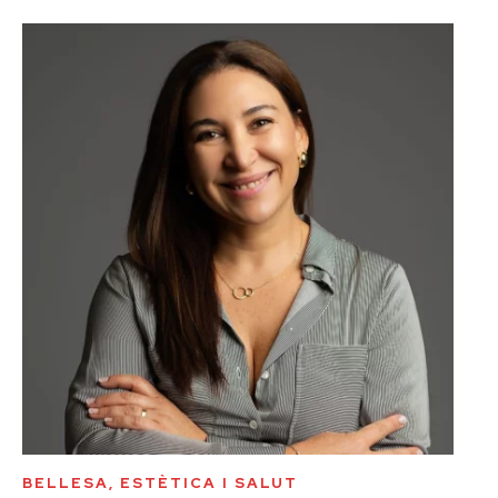
BELLESA, ESTÈTICA I SALUT