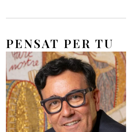
PENSAT PER TU