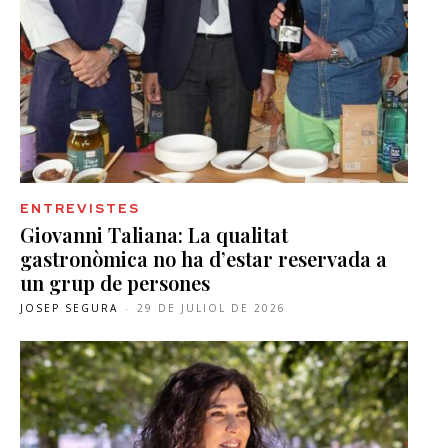
ENTREVISTES
Giovanni Taliana: La qualitat
gastronòmica no ha d’estar reservada a
un grup de persones
JOSEP SEGURA
-
29 DE JULIOL DE 2026