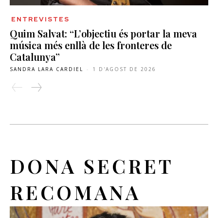
ENTREVISTES
Quim Salvat: “L’objectiu és portar la meva
música més enllà de les fronteres de
Catalunya”
SANDRA LARA CARDIEL
-
1 D'AGOST DE 2026
DONA SECRET
RECOMANA