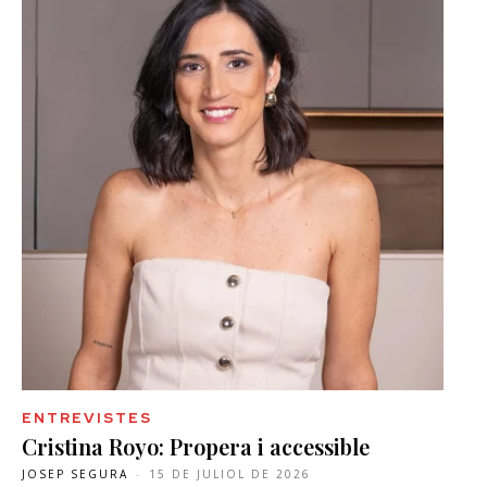
ENTREVISTES
Cristina Royo: Propera i accessible
JOSEP SEGURA
-
15 DE JULIOL DE 2026