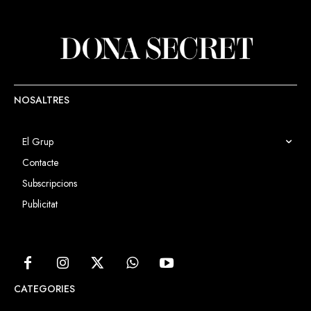
NOSALTRES
El Grup
Contacte
Subscripcions
Publicitat
CATEGORIES