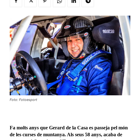
Foto: Fotoesport
Fa molts anys que Gerard de la Casa es passeja pel món
de les curses de muntanya. Als seus 58 anys, acaba de