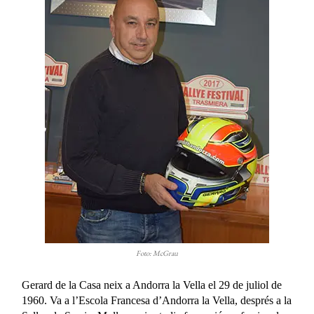
Foto: McGrau
Gerard de la Casa neix a Andorra la Vella el 29 de juliol de
1960. Va a l’Escola Francesa d’Andorra la Vella, després a la