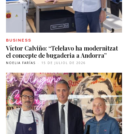
BUSINESS
Víctor Calviño: “Telelavo ha modernitzat
el concepte de bugaderia a Andorra”
NOELIA FARÍAS
-
15 DE JULIOL DE 2026