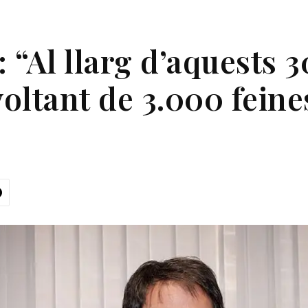
: “Al llarg d’aquests
voltant de 3.000 feine