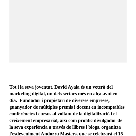
Tot i la seva joventut, David Ayala és un veterà del
marketing digital, un dels sectors més en alça avui en
dia. Fundador i propietari de diverses empreses,
guanyador de múltiples premis i docent en incomptables
conferències i cursos al voltant de la digitalització i el
creixement empresarial, així com prolífic divulgador de
la seva experiència a través de llibres i blogs, organitza
l’esdeveniment Andorra Masters, que se celebrarà el 15