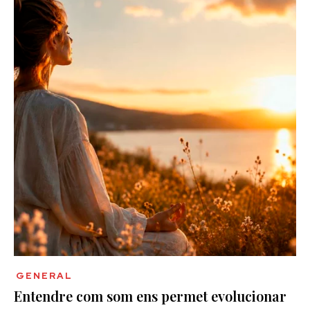
GENERAL
Entendre com som ens permet evolucionar