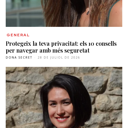
GENERAL
Protegeix la teva privacitat: els 10 consells
per navegar amb més seguretat
DONA SECRET
-
28 DE JULIOL DE 2026