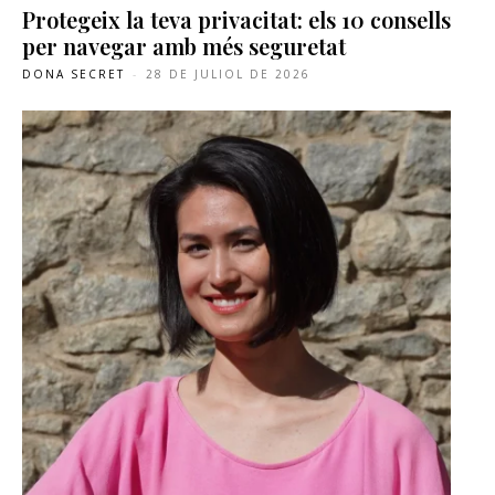
Protegeix la teva privacitat: els 10 consells
per navegar amb més seguretat
DONA SECRET
-
28 DE JULIOL DE 2026