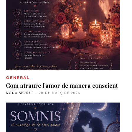
GENERAL
Com atraure l’amor de manera conscient
DONA SECRET
-
20 DE MARÇ DE 2026