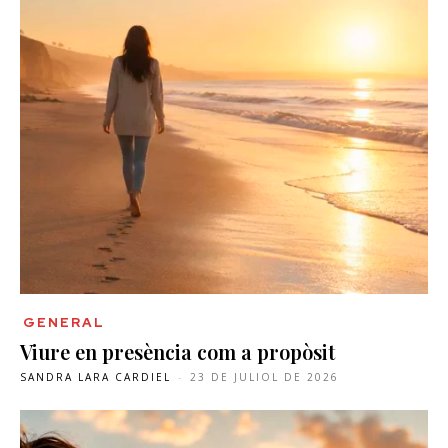
GENERAL
Viure en presència com a propòsit
SANDRA LARA CARDIEL
-
23 DE JULIOL DE 2026