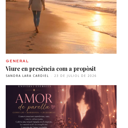
GENERAL
Viure en presència com a propòsit
SANDRA LARA CARDIEL
-
23 DE JULIOL DE 2026