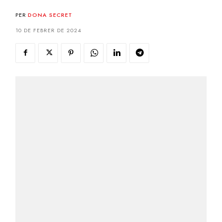
PER
DONA SECRET
10 DE FEBRER DE 2024