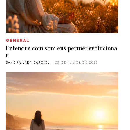
GENERAL
Entendre com som ens permet evoluciona
r
SANDRA LARA CARDIEL
-
23 DE JULIOL DE 2026