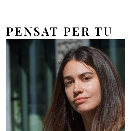
PENSAT PER TU