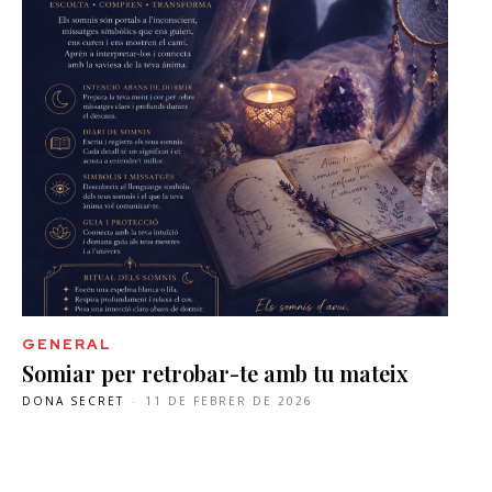
GENERAL
Somiar per retrobar-te amb tu mateix
DONA SECRET
-
11 DE FEBRER DE 2026