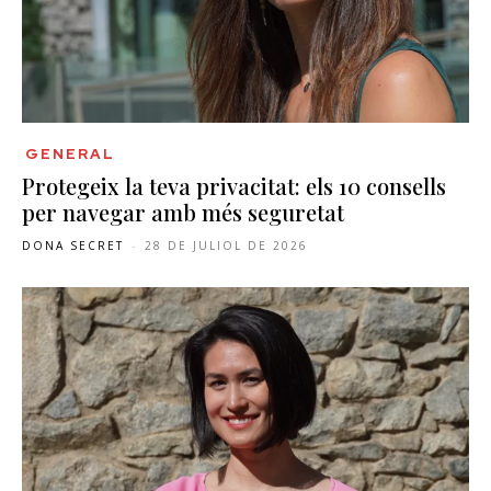
GENERAL
Protegeix la teva privacitat: els 10 consells
per navegar amb més seguretat
DONA SECRET
-
28 DE JULIOL DE 2026