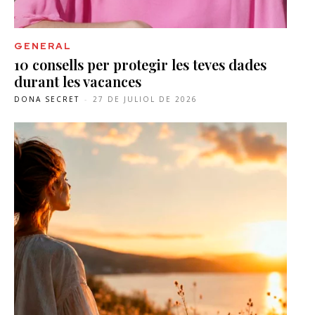
GENERAL
10 consells per protegir les teves dades
durant les vacances
DONA SECRET
-
27 DE JULIOL DE 2026