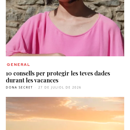
GENERAL
10 consells per protegir les teves dades
durant les vacances
DONA SECRET
-
27 DE JULIOL DE 2026