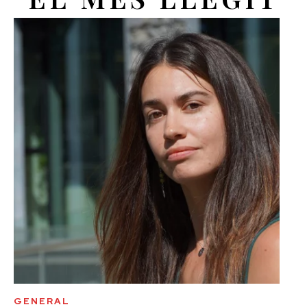
GENERAL