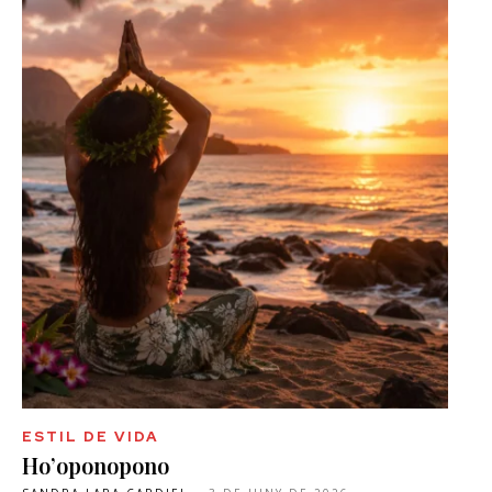
ESTIL DE VIDA
Ho’oponopono