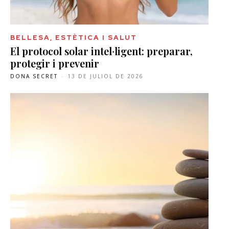
BELLESA, ESTÈTICA I SALUT
El protocol solar intel·ligent: preparar,
protegir i prevenir
DONA SECRET
-
13 DE JULIOL DE 2026