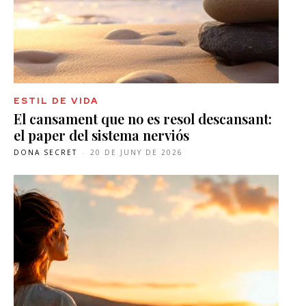
ESTIL DE VIDA
El cansament que no es resol descansant:
el paper del sistema nerviós
DONA SECRET
-
20 DE JUNY DE 2026