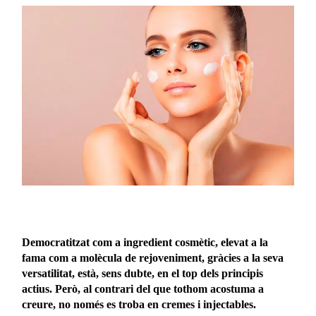
Democratitzat com a ingredient cosmètic, elevat a la
fama com a molècula de rejoveniment, gràcies a la seva
versatilitat, està, sens dubte, en el top dels principis
actius. Però, al contrari del que tothom acostuma a
creure, no només es troba en cremes i injectables.