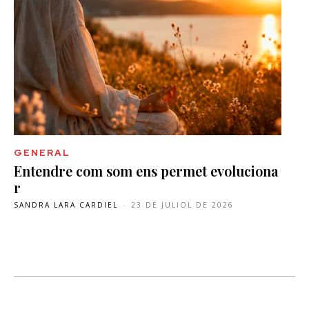
GENERAL
Entendre com som ens permet evoluciona
r
SANDRA LARA CARDIEL
-
23 DE JULIOL DE 2026