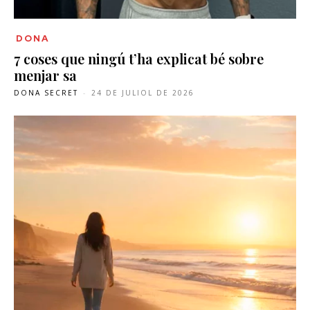
DONA
7 coses que ningú t’ha explicat bé sobre
menjar sa
DONA SECRET
-
24 DE JULIOL DE 2026