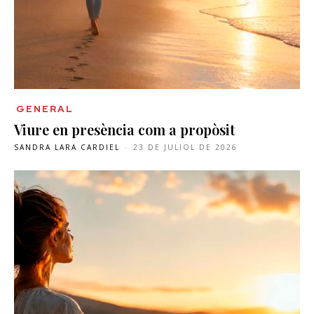
GENERAL
Viure en presència com a propòsit
SANDRA LARA CARDIEL
-
23 DE JULIOL DE 2026