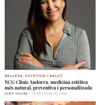
BELLESA, ESTÈTICA I SALUT
NCG Clinic Andorra, medicina estètica
més natural, preventiva i personalitzada
JOSEP SEGURA
-
15 DE JULIOL DE 2026