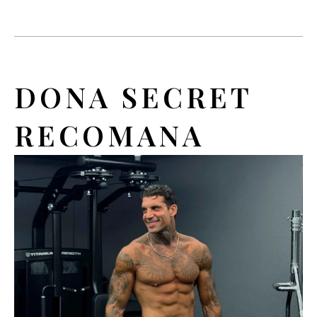
DONA SECRET
RECOMANA