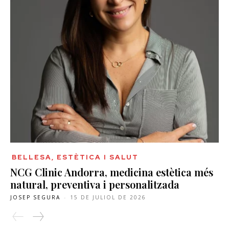
BELLESA, ESTÈTICA I SALUT
NCG Clinic Andorra, medicina estètica més
natural, preventiva i personalitzada
JOSEP SEGURA
-
15 DE JULIOL DE 2026