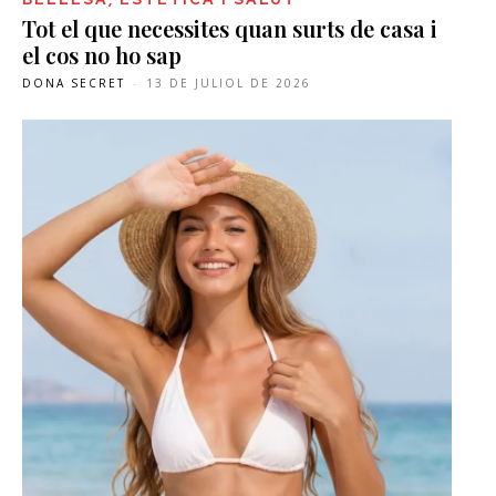
Tot el que necessites quan surts de casa i
el cos no ho sap
DONA SECRET
-
13 DE JULIOL DE 2026