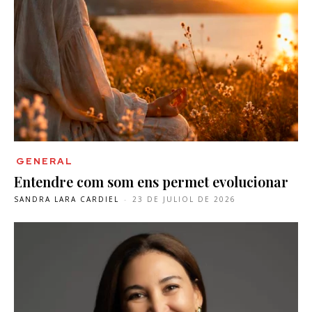
GENERAL
Entendre com som ens permet evolucionar
SANDRA LARA CARDIEL
-
23 DE JULIOL DE 2026