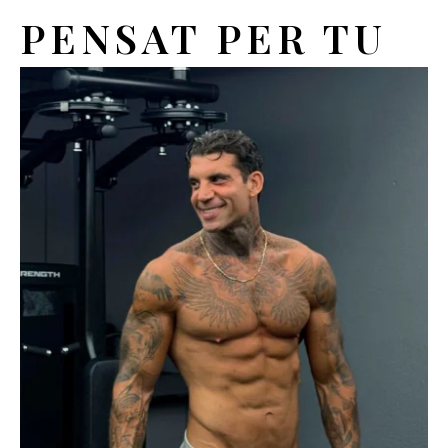
PENSAT PER TU