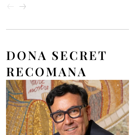
DONA SECRET
RECOMANA