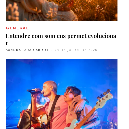
GENERAL
Entendre com som ens permet evoluciona
r
SANDRA LARA CARDIEL
-
23 DE JULIOL DE 2026