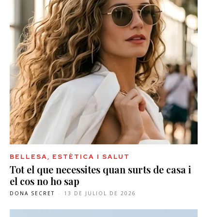
BELLESA, ESTÈTICA I SALUT
Tot el que necessites quan surts de casa i
el cos no ho sap
DONA SECRET
-
13 DE JULIOL DE 2026