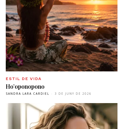
ESTIL DE VIDA
Ho’oponopono
SANDRA LARA CARDIEL
-
3 DE JUNY DE 2026