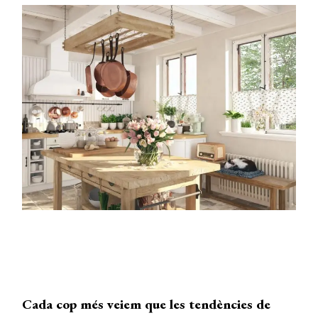
Cada cop més veiem que les tendències de