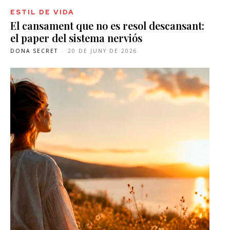
ESTIL DE VIDA
El cansament que no es resol descansant:
el paper del sistema nerviós
DONA SECRET
-
20 DE JUNY DE 2026