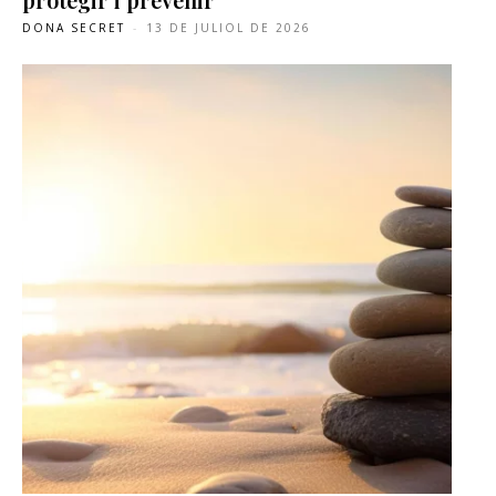
DONA SECRET
-
13 DE JULIOL DE 2026