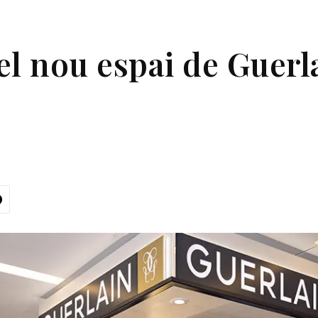
l nou espai de Guerla