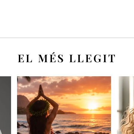
EL MÉS LLEGIT