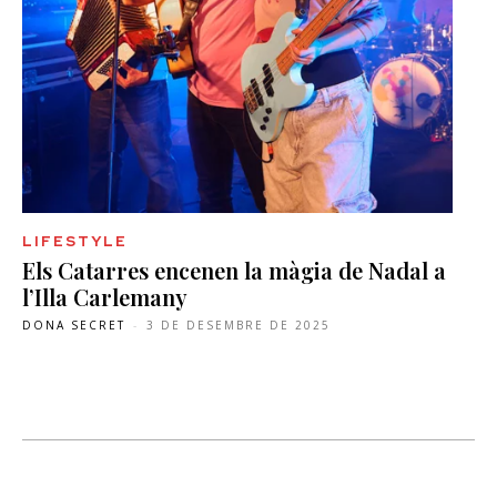
LIFESTYLE
Els Catarres encenen la màgia de Nadal a
l’Illa Carlemany
DONA SECRET
-
3 DE DESEMBRE DE 2025