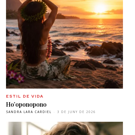
ESTIL DE VIDA
Ho’oponopono
SANDRA LARA CARDIEL
-
3 DE JUNY DE 2026