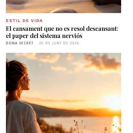
ESTIL DE VIDA
El cansament que no es resol descansant:
el paper del sistema nerviós
DONA SECRET
-
20 DE JUNY DE 2026