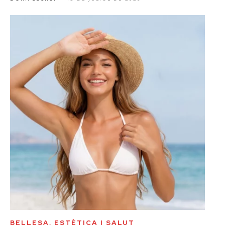
BELLESA, ESTÈTICA I SALUT