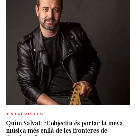
ENTREVISTES
Quim Salvat: “L’objectiu és portar la meva
música més enllà de les fronteres de