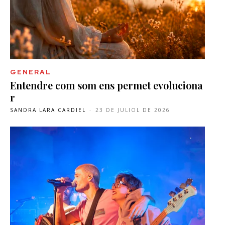
GENERAL
Entendre com som ens permet evoluciona
r
SANDRA LARA CARDIEL
-
23 DE JULIOL DE 2026