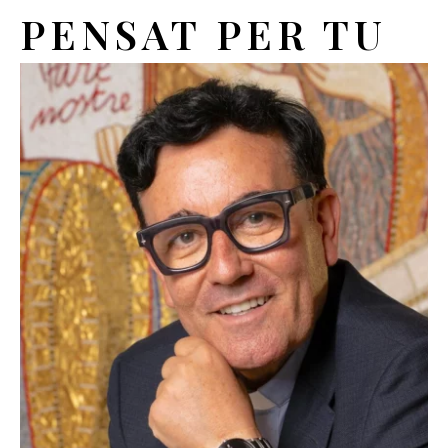
PENSAT PER TU