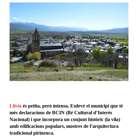
Llívia
és petita, però intensa. Esdevé el municipi que té
més declaracions de BCIN (Bé Cultural d’Interès
Nacional) i que incorpora un conjunt històric (la vila)
amb edificacions populars, mostres de l’arquitectura
tradicional pirinenca.