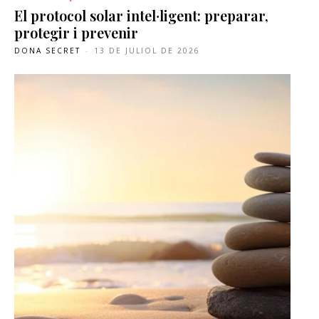
El protocol solar intel·ligent: preparar,
protegir i prevenir
DONA SECRET
-
13 DE JULIOL DE 2026