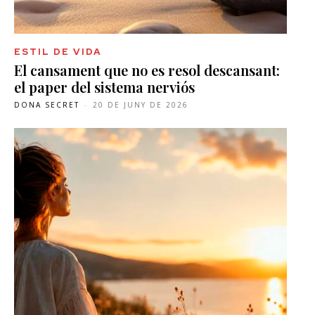
ESTIL DE VIDA
El cansament que no es resol descansant:
el paper del sistema nerviós
DONA SECRET
-
20 DE JUNY DE 2026