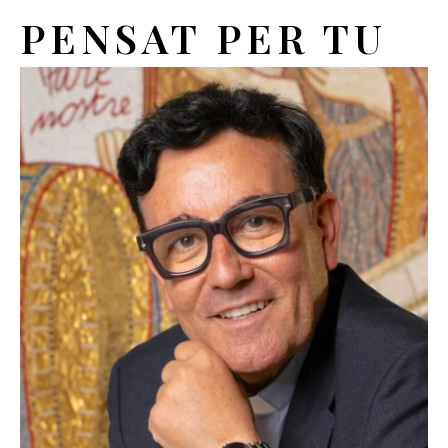
PENSAT PER TU