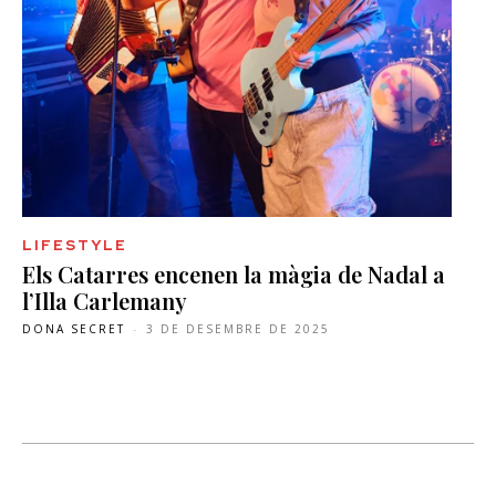
LIFESTYLE
Els Catarres encenen la màgia de Nadal a
l’Illa Carlemany
DONA SECRET
-
3 DE DESEMBRE DE 2025