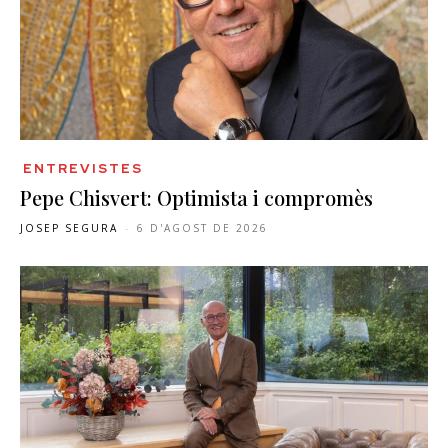
ENTREVISTES
Pepe Chisvert: Optimista i compromès
JOSEP SEGURA
-
6 D'AGOST DE 2026