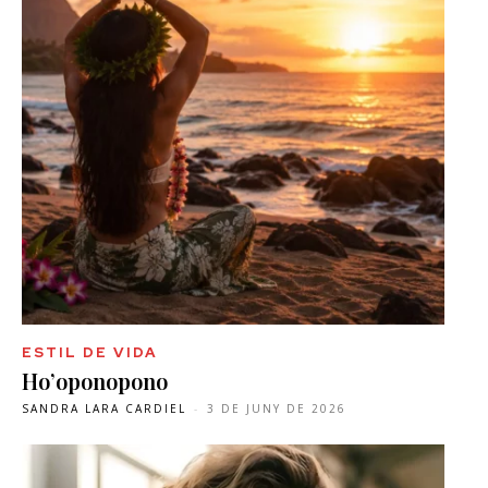
ESTIL DE VIDA
Ho’oponopono
SANDRA LARA CARDIEL
-
3 DE JUNY DE 2026