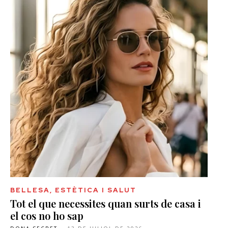
BELLESA, ESTÈTICA I SALUT
Tot el que necessites quan surts de casa i
el cos no ho sap