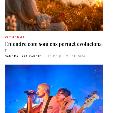
GENERAL
Entendre com som ens permet evoluciona
r
SANDRA LARA CARDIEL
-
23 DE JULIOL DE 2026