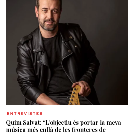
ENTREVISTES
Quim Salvat: “L’objectiu és portar la meva
música més enllà de les fronteres de