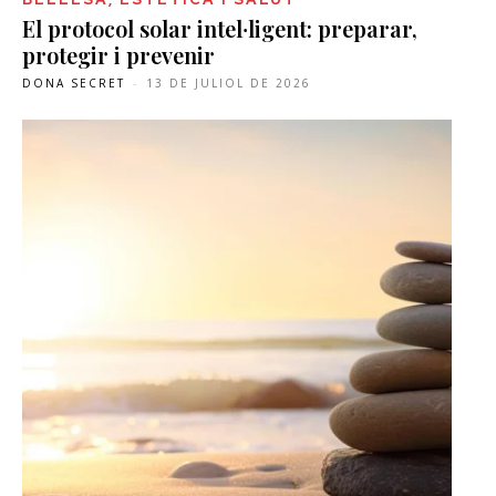
El protocol solar intel·ligent: preparar,
protegir i prevenir
DONA SECRET
-
13 DE JULIOL DE 2026