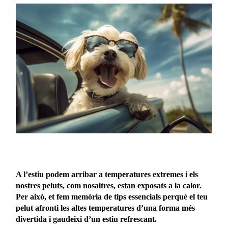
A l’estiu podem arribar a temperatures extremes i els
nostres peluts, com nosaltres, estan exposats a la calor.
Per això, et fem memòria de tips essencials perquè el teu
pelut afronti les altes temperatures d’una forma més
divertida i gaudeixi d’un estiu refrescant.