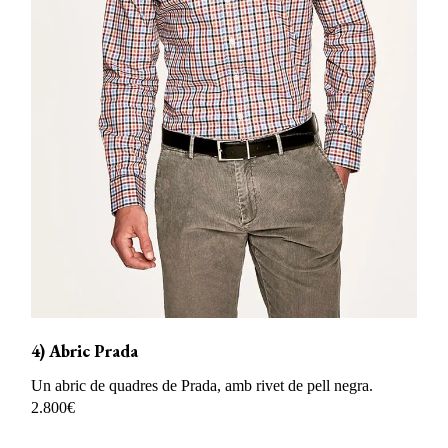
4) Abric Prada
Un abric de quadres de Prada, amb rivet de pell negra.
2.800€