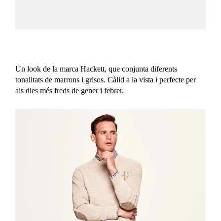
Un look de la marca Hackett, que conjunta diferents
tonalitats de marrons i grisos. Càlid a la vista i perfecte per
als dies més freds de gener i febrer.