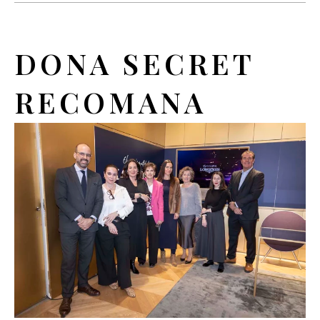
DONA SECRET
RECOMANA