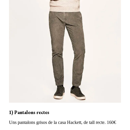
1) Pantalons rectes
Uns pantalons grisos de la casa Hackett, de tall recte. 160€