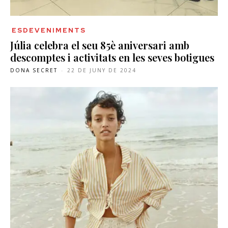
ESDEVENIMENTS
Júlia celebra el seu 85è aniversari amb
descomptes i activitats en les seves botigues
DONA SECRET
-
22 DE JUNY DE 2024