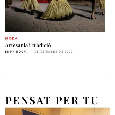
MODA
Artesania i tradició
EMMA ROCH
-
1 DE SETEMBRE DE 2022
PENSAT PER TU