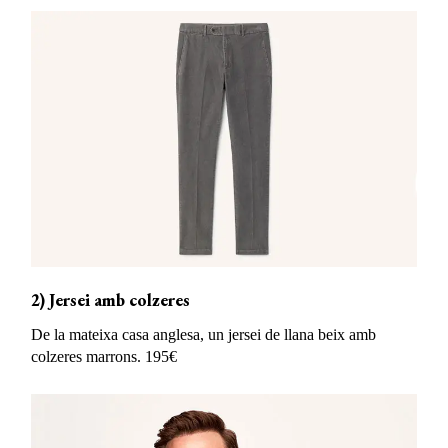
2) Jersei amb colzeres
De la mateixa casa anglesa, un jersei de llana beix amb
colzeres marrons. 195€