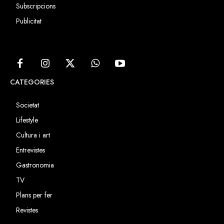
Subscripcions
Publicitat
CATEGORIES
Societat
Lifestyle
Cultura i art
Entrevistes
Gastronomia
TV
Plans per fer
Revistes