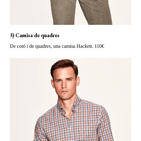
3) Camisa de quadres
De cotó i de quadres, una camisa Hackett. 110€