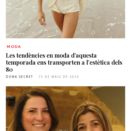
MODA
Les tendències en moda d’aquesta
temporada ens transporten a l’estètica dels
80
DONA SECRET
-
15 DE MAIG DE 2024