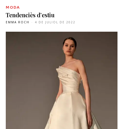
MODA
Tendenciès d’estiu
EMMA ROCH
-
4 DE JULIOL DE 2022