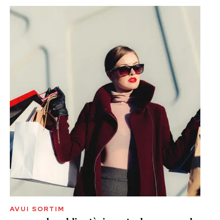
AVUI SORTIM