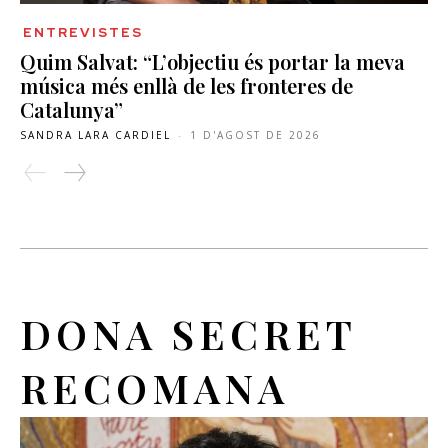
ENTREVISTES
Quim Salvat: “L’objectiu és portar la meva
música més enllà de les fronteres de
Catalunya”
SANDRA LARA CARDIEL
-
1 D'AGOST DE 2026
DONA SECRET
RECOMANA