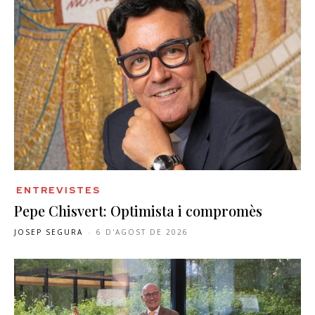
ENTREVISTES
Pepe Chisvert: Optimista i compromès
JOSEP SEGURA
-
6 D'AGOST DE 2026