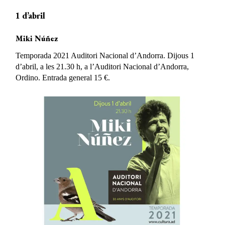
1 d’abril
Miki Núñez
Temporada 2021 Auditori Nacional d’Andorra. Dijous 1
d’abril, a les 21.30 h, a l’Auditori Nacional d’Andorra,
Ordino. Entrada general 15 €.