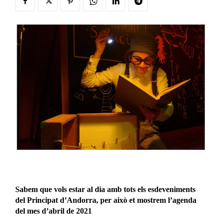
Sabem que vols estar al dia amb tots els esdeveniments
del Principat d’Andorra, per això et mostrem l’agenda
del mes d’abril de 2021