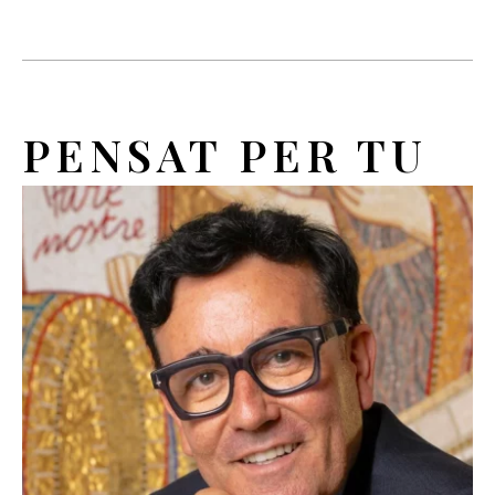
PENSAT PER TU