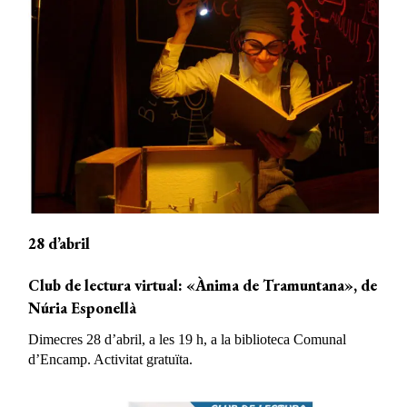
28 d’abril
Club de lectura virtual: «Ànima de Tramuntana», de
Núria Esponellà
Dimecres 28 d’abril, a les 19 h, a la biblioteca Comunal
d’Encamp. Activitat gratuïta.