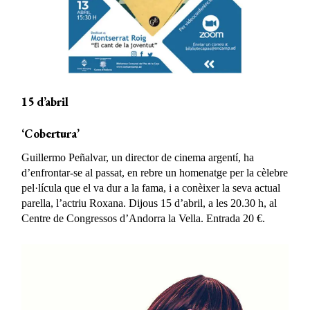
15 d’abril
‘Cobertura’
Guillermo Peñalvar, un director de cinema argentí, ha
d’enfrontar-se al passat, en rebre un homenatge per la cèlebre
pel·lícula que el va dur a la fama, i a conèixer la seva actual
parella, l’actriu Roxana. Dijous 15 d’abril, a les 20.30 h, al
Centre de Congressos d’Andorra la Vella. Entrada 20 €.