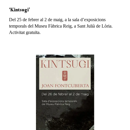
‘Kintsugi’
Del 25 de febrer al 2 de maig, a la sala d’exposicions
temporals del Museu Fàbrica Reig, a Sant Julià de Lòria.
Activitat gratuïta.