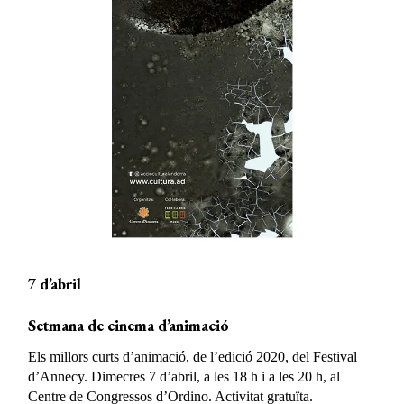
7 d’abril
Setmana de cinema d’animació
Els millors curts d’animació, de l’edició 2020, del Festival
d’Annecy. Dimecres 7 d’abril, a les 18 h i a les 20 h, al
Centre de Congressos d’Ordino. Activitat gratuïta.