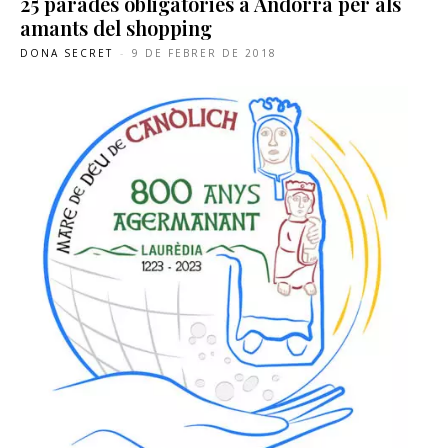
25 parades obligatòries a Andorra per als
amants del shopping
DONA SECRET
-
9 DE FEBRER DE 2018