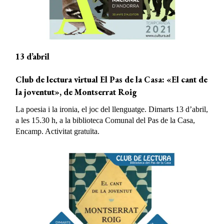
13 d’abril
Club de lectura virtual El Pas de la Casa: «El cant de
la joventut», de Montserrat Roig
La poesia i la ironia, el joc del llenguatge. Dimarts 13 d’abril,
a les 15.30 h, a la biblioteca Comunal del Pas de la Casa,
Encamp. Activitat gratuïta.