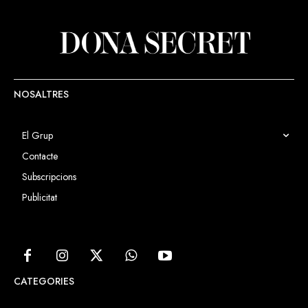
NOSALTRES
El Grup
Contacte
Subscripcions
Publicitat
CATEGORIES