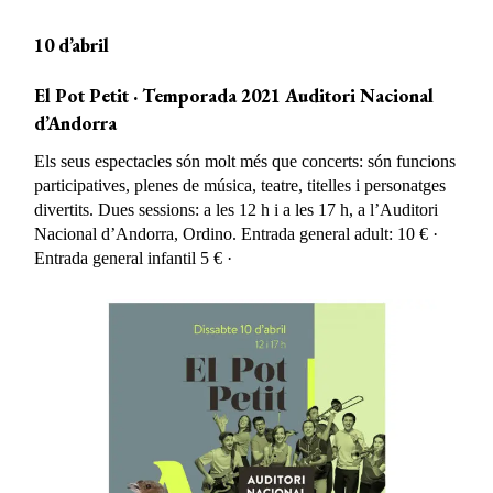
10 d’abril
El Pot Petit · Temporada 2021 Auditori Nacional
d’Andorra
Els seus espectacles són molt més que concerts: són funcions
participatives, plenes de música, teatre, titelles i personatges
divertits. Dues sessions: a les 12 h i a les 17 h, a l’Auditori
Nacional d’Andorra, Ordino. Entrada general adult: 10 € ·
Entrada general infantil 5 € ·