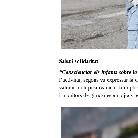
Salut i solidaritat
“Conscienciar els infants sobre la
l’activitat, segons va expressar la
valorar molt positivament la implic
i monitors de gimcanes amb jocs re