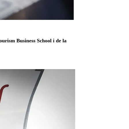
Tourism Business School i de la