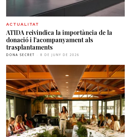
ACTUALITAT
ATIDA reivindica la importància de la
donació i l’acompanyament als
trasplantaments
DONA SECRET
-
8 DE JUNY DE 2026