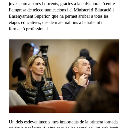
joves com a pares i docents, gràcies a la col·laboració entre
l’empresa de telecomunicacions i el Ministeri d’Educació i
Ensenyament Superior, que ha permet arribar a totes les
etapes educatives, des de maternal fins a batxillerat i
formació professional.
Un dels esdeveniments més importants de la primera jornada