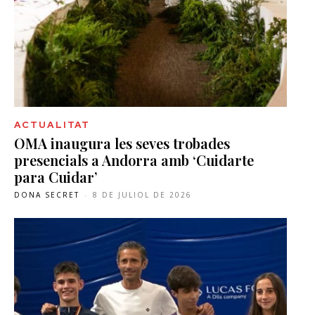
ACTUALITAT
OMA inaugura les seves trobades
presencials a Andorra amb ‘Cuidarte
para Cuidar’
DONA SECRET
-
8 DE JULIOL DE 2026