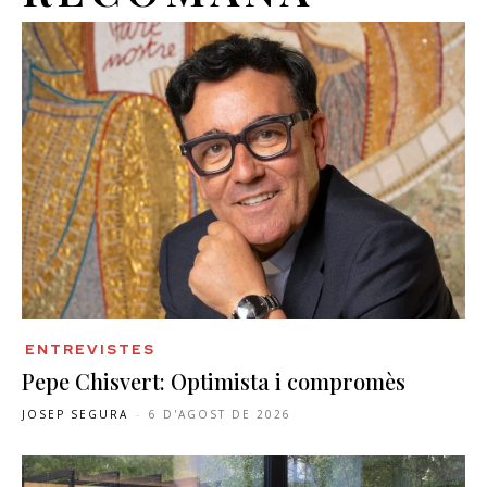
ENTREVISTES
Pepe Chisvert: Optimista i compromès
JOSEP SEGURA
-
6 D'AGOST DE 2026