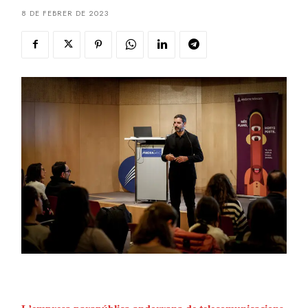
8 DE FEBRER DE 2023