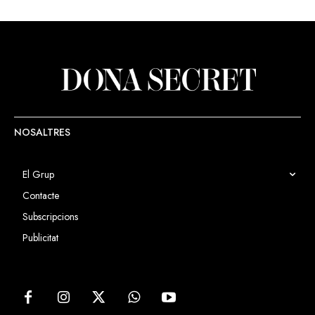
NOSALTRES
El Grup
Contacte
Subscripcions
Publicitat