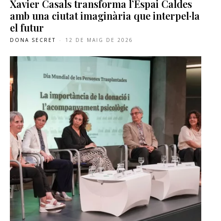
Xavier Casals transforma l’Espai Caldes
amb una ciutat imaginària que interpel·la
el futur
DONA SECRET
-
12 DE MAIG DE 2026