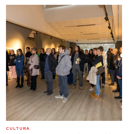
CULTURA