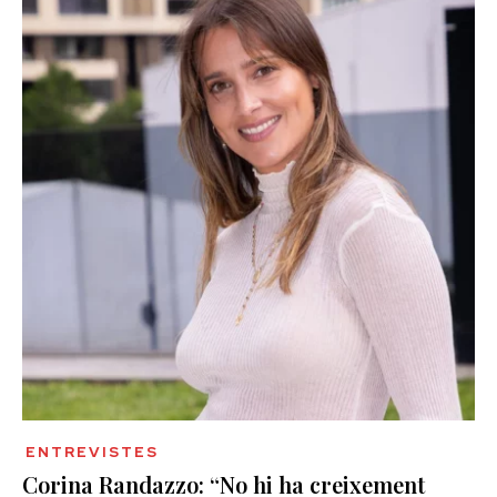
ENTREVISTES
Corina Randazzo: “No hi ha creixement