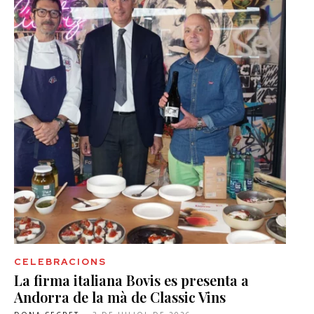
CELEBRACIONS
La firma italiana Bovis es presenta a
Andorra de la mà de Classic Vins