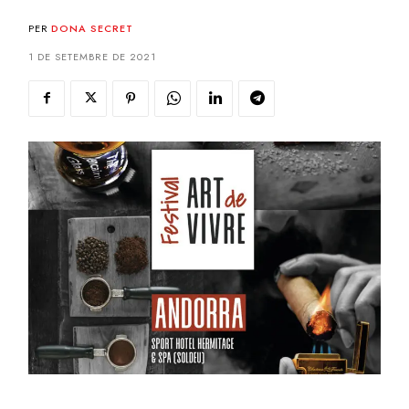
PER
DONA SECRET
1 DE SETEMBRE DE 2021