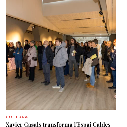
CULTURA
Xavier Casals transforma l’Espai Caldes