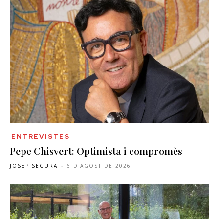
ENTREVISTES
Pepe Chisvert: Optimista i compromès
JOSEP SEGURA
-
6 D'AGOST DE 2026