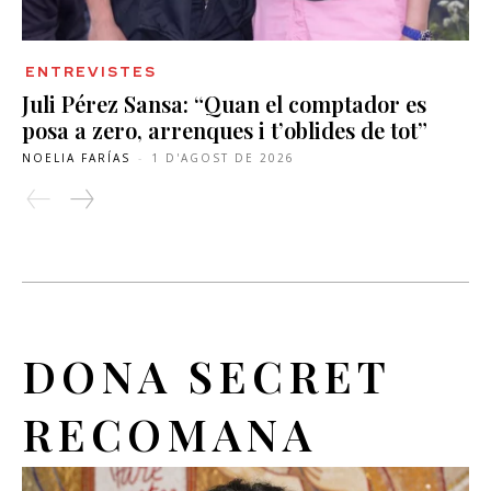
ENTREVISTES
Juli Pérez Sansa: “Quan el comptador es
posa a zero, arrenques i t’oblides de tot”
NOELIA FARÍAS
-
1 D'AGOST DE 2026
DONA SECRET
RECOMANA