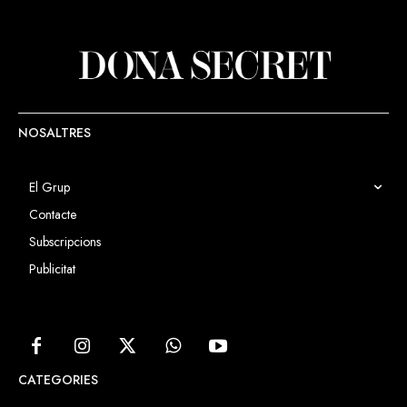
NOSALTRES
El Grup
Contacte
Subscripcions
Publicitat
CATEGORIES