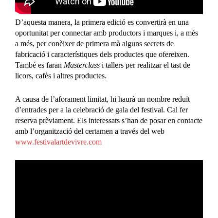
D’aquesta manera, la primera edició es convertirà en una
oportunitat per connectar amb productors i marques i, a més
a més, per conèixer de primera mà alguns secrets de
fabricació i característiques dels productes que ofereixen.
També es faran
Masterclass
i tallers per realitzar el tast de
licors, cafès i altres productes.
A causa de l’aforament limitat, hi haurà un nombre reduït
d’entrades per a la celebració de gala del festival. Cal fer
reserva prèviament. Els interessats s’han de posar en contacte
amb l’organització del certamen a través del web
www.festivalartdevivre.com