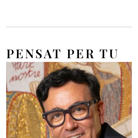
PENSAT PER TU