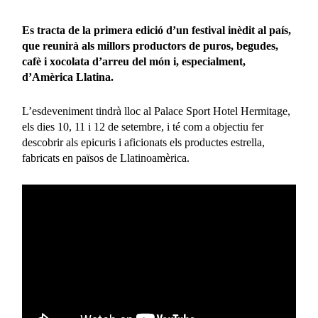
Es tracta de la primera edició d’un festival inèdit al país,
que reunirà als millors productors de puros, begudes,
cafè i xocolata d’arreu del món i, especialment,
d’Amèrica Llatina.
L’esdeveniment tindrà lloc al Palace Sport Hotel Hermitage,
els dies 10, 11 i 12 de setembre, i té com a objectiu fer
descobrir als epicuris i aficionats els productes estrella,
fabricats en països de Llatinoamèrica.