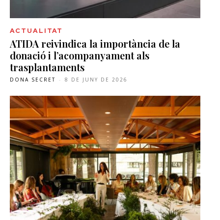
ACTUALITAT
ATIDA reivindica la importància de la
donació i l’acompanyament als
trasplantaments
DONA SECRET
-
8 DE JUNY DE 2026