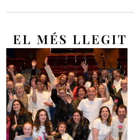
EL MÉS LLEGIT