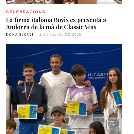
CELEBRACIONS
La firma italiana Bovis es presenta a
Andorra de la mà de Classic Vins
DONA SECRET
-
3 DE JULIOL DE 2026