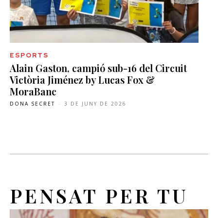
ESPORTS
Alain Gaston, campió sub-16 del Circuit
Victòria Jiménez by Lucas Fox &
MoraBanc
DONA SECRET
-
3 DE JUNY DE 2026
PENSAT PER TU