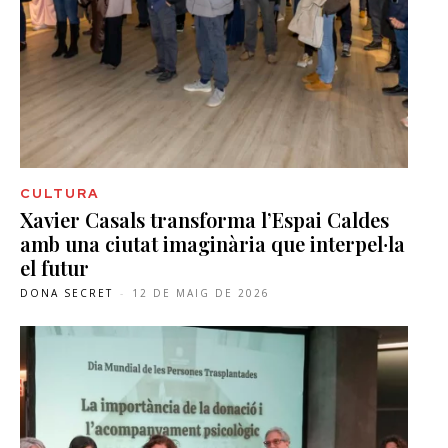
CULTURA
Xavier Casals transforma l’Espai Caldes
amb una ciutat imaginària que interpel·la
el futur
DONA SECRET
-
12 DE MAIG DE 2026