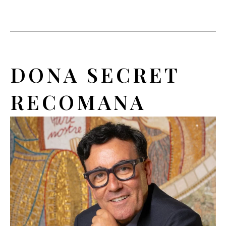
DONA SECRET
RECOMANA