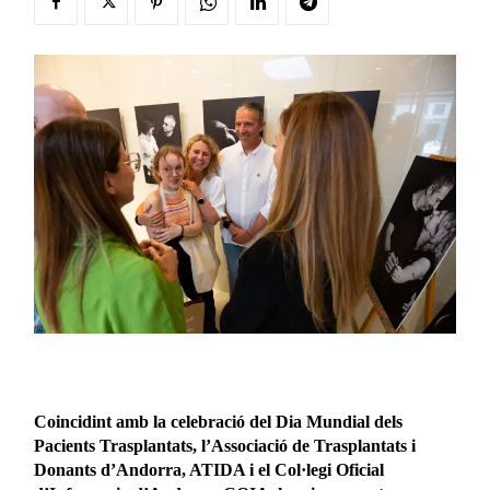
Coincidint amb la celebració del Dia Mundial dels
Pacients Trasplantats, l’Associació de Trasplantats i
Donants d’Andorra, ATIDA i el Col·legi Oficial