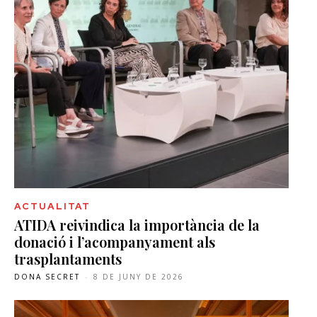
ACTUALITAT
ATIDA reivindica la importància de la
donació i l’acompanyament als
trasplantaments
DONA SECRET
-
8 DE JUNY DE 2026