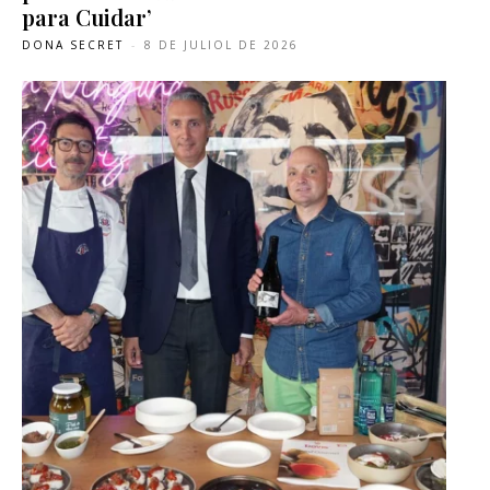
para Cuidar’
DONA SECRET
-
8 DE JULIOL DE 2026