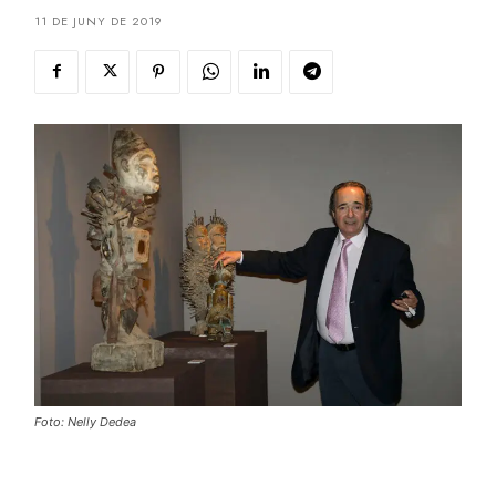
11 DE JUNY DE 2019
Foto: Nelly Dedea