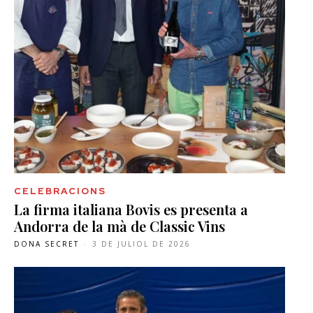
CELEBRACIONS
La firma italiana Bovis es presenta a
Andorra de la mà de Classic Vins
DONA SECRET
-
3 DE JULIOL DE 2026