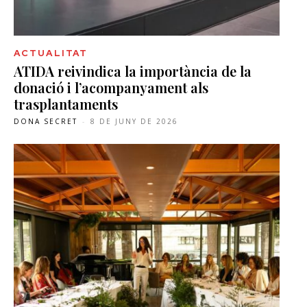
ACTUALITAT
ATIDA reivindica la importància de la
donació i l’acompanyament als
trasplantaments
DONA SECRET
-
8 DE JUNY DE 2026