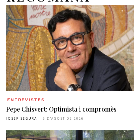
ENTREVISTES
Pepe Chisvert: Optimista i compromès
JOSEP SEGURA
-
6 D'AGOST DE 2026