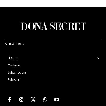
NOSALTRES
El Grup
Contacte
Subscripcions
Publicitat