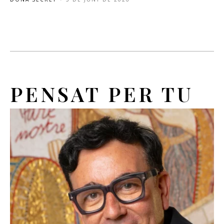
PENSAT PER TU