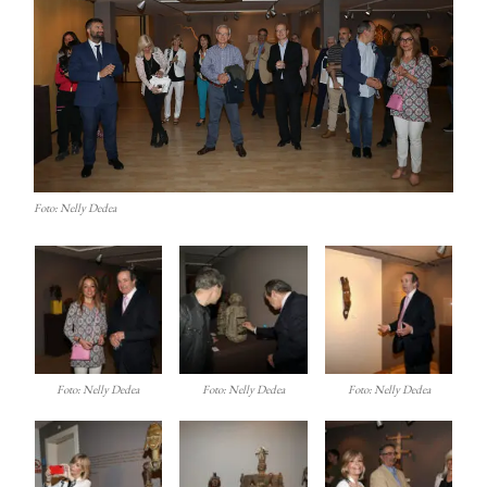
Foto: Nelly Dedea
Foto: Nelly Dedea
Foto: Nelly Dedea
Foto: Nelly Dedea