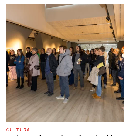
CULTURA