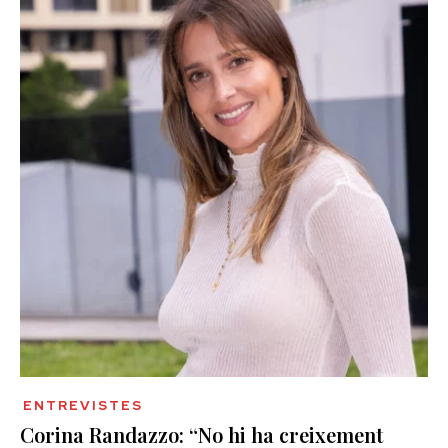
ENTREVISTES
Corina Randazzo: “No hi ha creixement