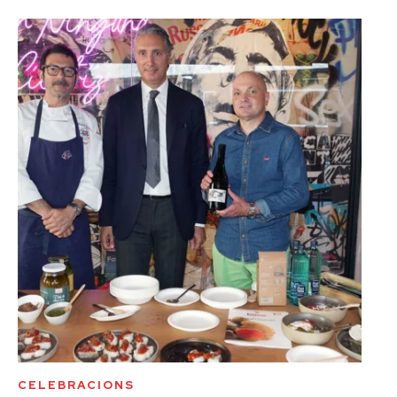
CELEBRACIONS