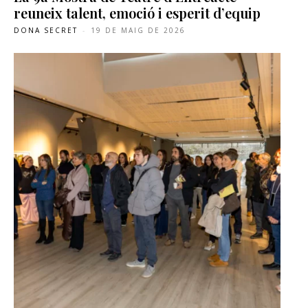
reuneix talent, emoció i esperit d’equip
DONA SECRET
-
19 DE MAIG DE 2026