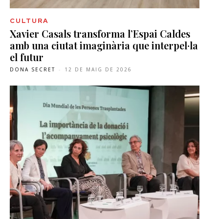
CULTURA
Xavier Casals transforma l’Espai Caldes
amb una ciutat imaginària que interpel·la
el futur
DONA SECRET
-
12 DE MAIG DE 2026