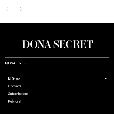
NOSALTRES
El Grup
Contacte
Subscripcions
Publicitat