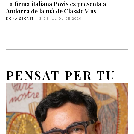
La firma italiana Bovis es presenta a
Andorra de la mà de Classic Vins
DONA SECRET
-
3 DE JULIOL DE 2026
PENSAT PER TU