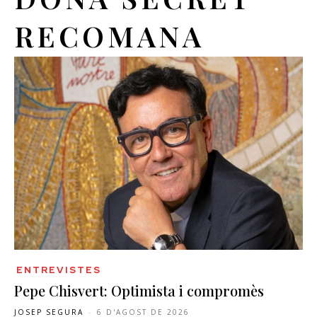
RECOMANA
ENTREVISTES
Pepe Chisvert: Optimista i compromès
JOSEP SEGURA
-
6 D'AGOST DE 2026