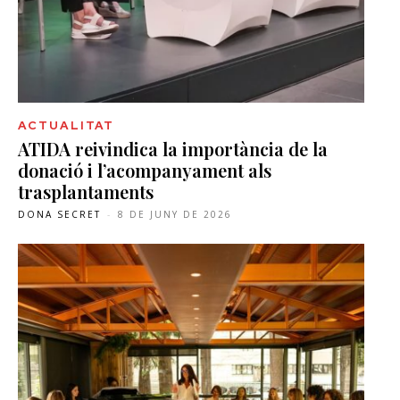
ACTUALITAT
ATIDA reivindica la importància de la
donació i l’acompanyament als
trasplantaments
DONA SECRET
-
8 DE JUNY DE 2026