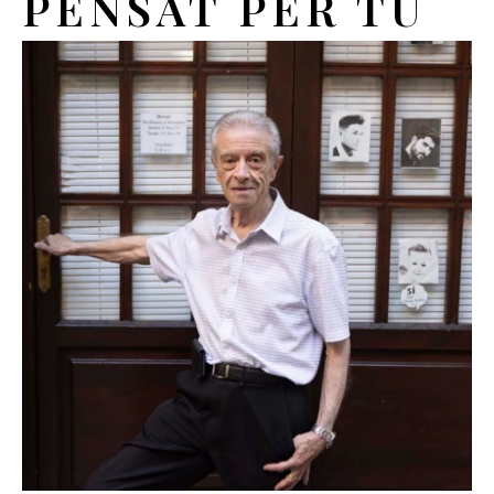
PENSAT PER TU