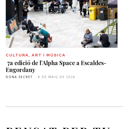
CULTURA, ART I MÚSICA
7a edició de l’Alpha Space a Escaldes-
Engordany
DONA SECRET
-
8 DE MAIG DE 2026