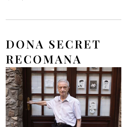
DONA SECRET
RECOMANA