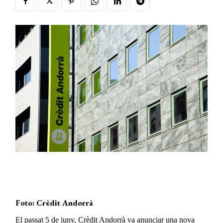
Foto: Crèdit Andorrà
El passat 5 de juny, Crèdit Andorrà va anunciar una nova