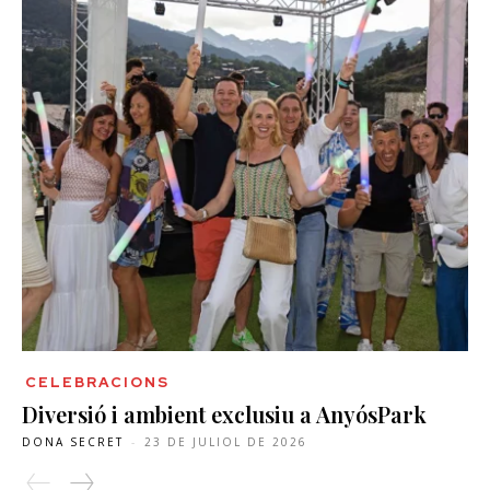
CELEBRACIONS
Diversió i ambient exclusiu a AnyósPark
DONA SECRET
-
23 DE JULIOL DE 2026