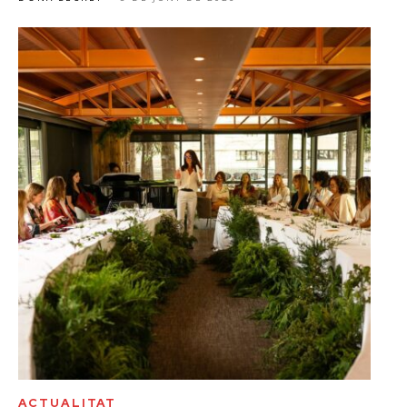
ACTUALITAT