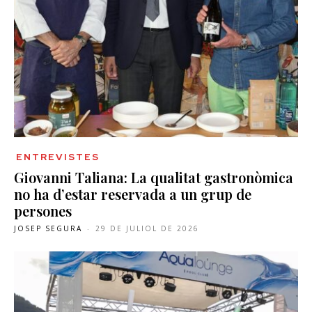
ENTREVISTES
Giovanni Taliana: La qualitat gastronòmica
no ha d’estar reservada a un grup de
persones
JOSEP SEGURA
-
29 DE JULIOL DE 2026