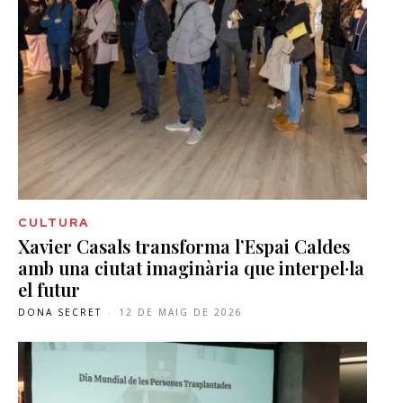
CULTURA
Xavier Casals transforma l’Espai Caldes
amb una ciutat imaginària que interpel·la
el futur
DONA SECRET
-
12 DE MAIG DE 2026