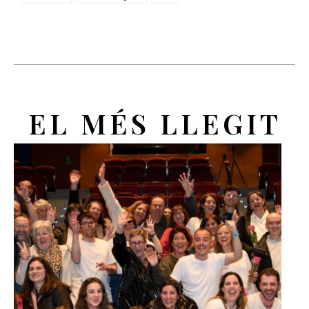
EL MÉS LLEGIT