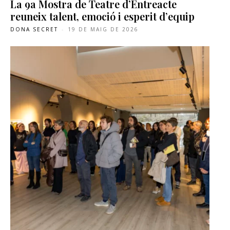
La 9a Mostra de Teatre d’Entreacte
reuneix talent, emoció i esperit d’equip
DONA SECRET
-
19 DE MAIG DE 2026