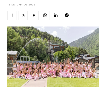
16 DE JUNY DE 2025