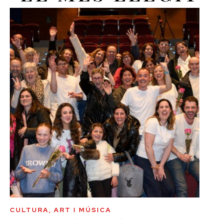
CULTURA, ART I MÚSICA