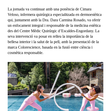
La jornada va continuar amb una ponència de Cimara
Veloso, infermera quirúrgica especialitzada en dermoestètica
qui, juntament amb la Dra. Dara Carmina Rosado, va oferir
un enfocament integral i responsable de la medicina estètica
des del Centre Mèdic Quirúrgic d’Escaldes-Engordany. La
seva intervenció va posar en relleu la importància de la
bellesa interior i la salut de la pell, amb la presentació de la
marca Colorescience, basada en la fusió entre ciència i
cosmètica responsable.