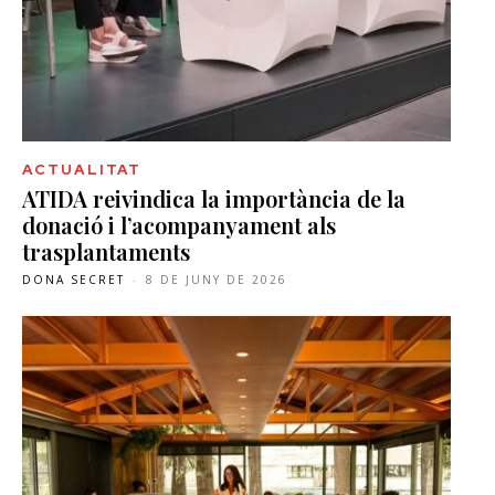
ACTUALITAT
ATIDA reivindica la importància de la
donació i l’acompanyament als
trasplantaments
DONA SECRET
-
8 DE JUNY DE 2026