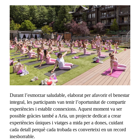
Durant l’esmorzar saludable, elaborat per afavorir el benestar
integral, les participants van tenir l’oportunitat de compartir
experiències i establir connexions. Aquest moment va ser
possible gràcies també a Aria, un projecte dedicat a crear
experiències úniques i viatges a mida per a dones, cuidant
cada detall perquè cada trobada es converteixi en un record
inesborrable.