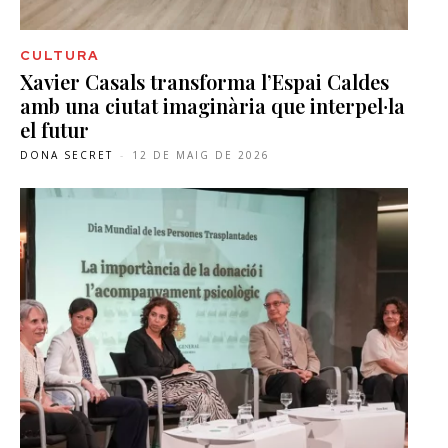
CULTURA
Xavier Casals transforma l’Espai Caldes
amb una ciutat imaginària que interpel·la
el futur
DONA SECRET
-
12 DE MAIG DE 2026