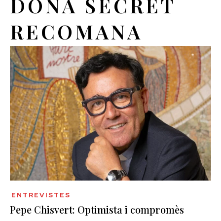
DONA SECRET
RECOMANA
ENTREVISTES
Pepe Chisvert: Optimista i compromès