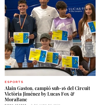
ESPORTS
Alain Gaston, campió sub-16 del Circuit
Victòria Jiménez by Lucas Fox &
MoraBanc