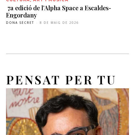
7a edició de l’Alpha Space a Escaldes-
Engordany
DONA SECRET
-
8 DE MAIG DE 2026
PENSAT PER TU