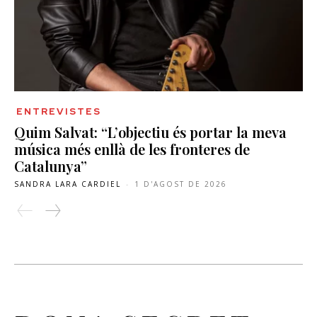
ENTREVISTES
Quim Salvat: “L’objectiu és portar la meva
música més enllà de les fronteres de
Catalunya”
SANDRA LARA CARDIEL
-
1 D'AGOST DE 2026