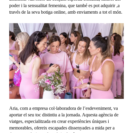
poder i la sensualitat femenina, que també es pot adquirir ,a
través de la seva botiga online, amb enviaments a tot el món.
Aria, com a empresa col·laboradora de l’esdeveniment, va
aportar el seu toc distintiu a la jornada. Aquesta agència de
viatges, especialitzada en crear experiències úniques i
memorables, ofereix escapades dissenyades a mida per a