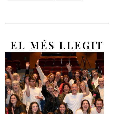
EL MÉS LLEGIT