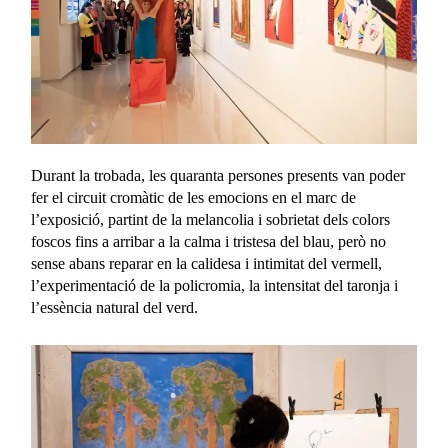
Durant la trobada, les quaranta persones presents van poder
fer el circuit cromàtic de les emocions en el marc de
l’exposició, partint de la melancolia i sobrietat dels colors
foscos fins a arribar a la calma i tristesa del blau, però no
sense abans reparar en la calidesa i intimitat del vermell,
l’experimentació de la policromia, la intensitat del taronja i
l’essència natural del verd.