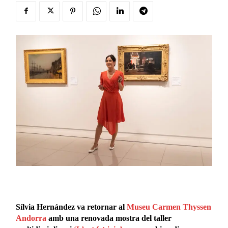
Sílvia Hernández va retornar al
Museu Carmen Thyssen
Andorra
amb una renovada mostra del taller