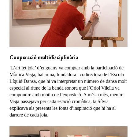
Cooperació multidisciplinària
‘L’art fet joia’ d’enguany va comptar amb la participació de
Mònica Vega, ballarina, fundadora i codirectora de l’Escola
Líquid Dansa, que hi va interpretar un número de dansa molt
especial al ritme de la banda sonora que l’Oriol Vilella va
compondre amb motiu de l’exposició. A més a més, mentre
Vega passejava per cada estació cromàtica, la Sílvia
explicava als presents les fonts d’inspiració que hi ha al
darrere de cada joia.