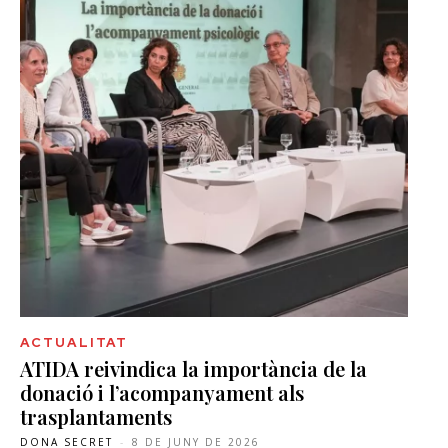
ACTUALITAT
ATIDA reivindica la importància de la
donació i l’acompanyament als
trasplantaments
DONA SECRET
-
8 DE JUNY DE 2026