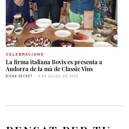
CELEBRACIONS
La firma italiana Bovis es presenta a
Andorra de la mà de Classic Vins
DONA SECRET
-
3 DE JULIOL DE 2026