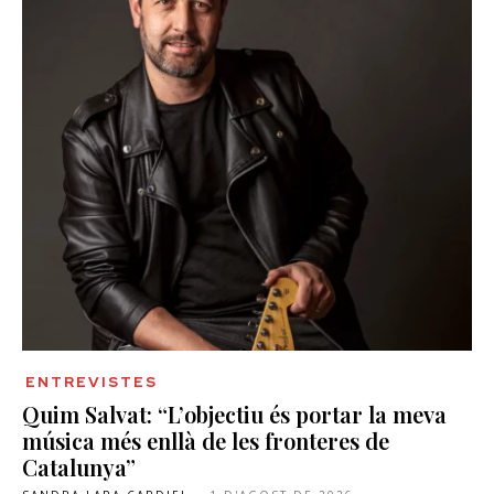
ENTREVISTES
Quim Salvat: “L’objectiu és portar la meva
música més enllà de les fronteres de
Catalunya”