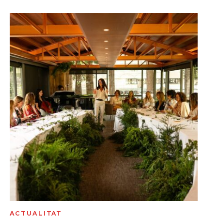
ACTUALITAT