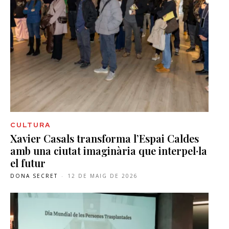
CULTURA
Xavier Casals transforma l’Espai Caldes
amb una ciutat imaginària que interpel·la
el futur
DONA SECRET
-
12 DE MAIG DE 2026