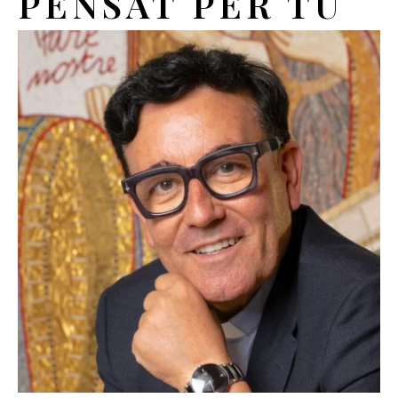
PENSAT PER TU