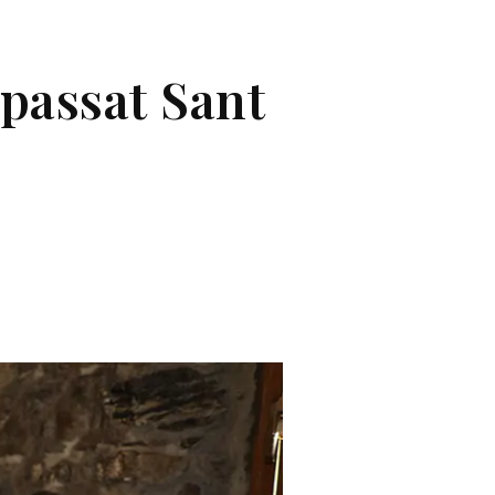
 passat Sant