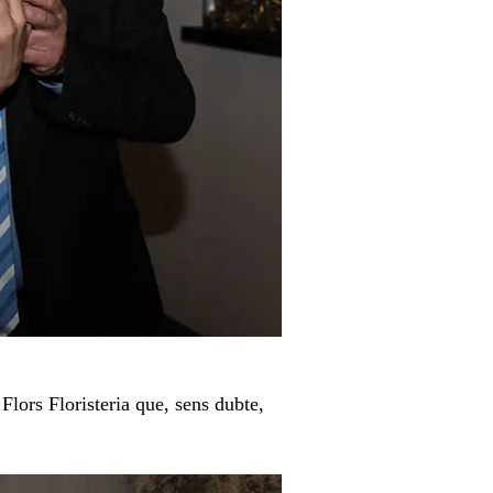
Flors Floristeria que, sens dubte,