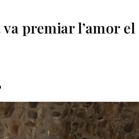
 va premiar l’amor el