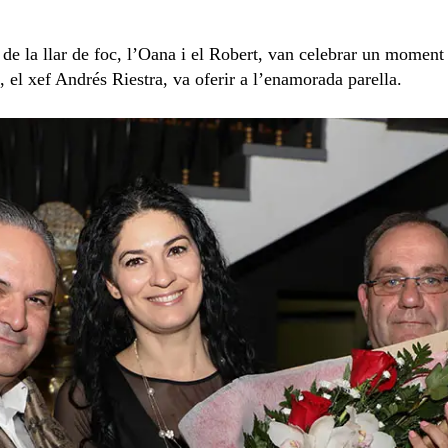
 de la llar de foc, l’Oana i el Robert, van celebrar un moment
na, el xef Andrés Riestra, va oferir a l’enamorada parella.