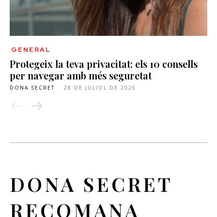
GENERAL
Protegeix la teva privacitat: els 10 consells
per navegar amb més seguretat
DONA SECRET
-
28 DE JULIOL DE 2026
DONA SECRET
RECOMANA