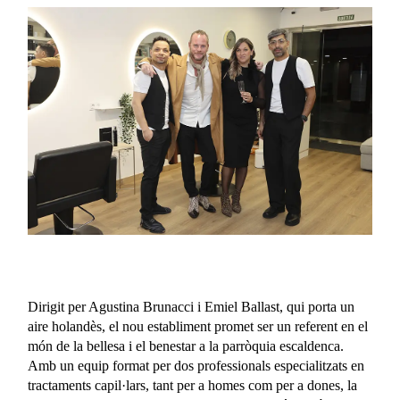
Dirigit per Agustina Brunacci i Emiel Ballast, qui porta un
aire holandès, el nou establiment promet ser un referent en el
món de la bellesa i el benestar a la parròquia escaldenca.
Amb un equip format per dos professionals especialitzats en
tractaments capil·lars, tant per a homes com per a dones, la