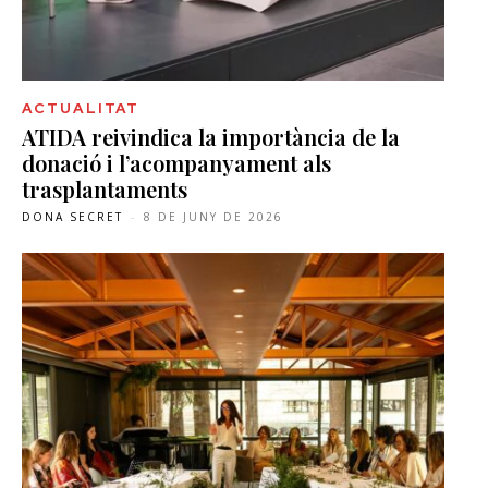
ACTUALITAT
ATIDA reivindica la importància de la
donació i l’acompanyament als
trasplantaments
DONA SECRET
-
8 DE JUNY DE 2026