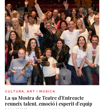
CULTURA, ART I MÚSICA
La 9a Mostra de Teatre d’Entreacte
reuneix talent, emoció i esperit d’equip