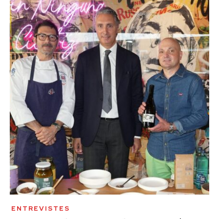
ENTREVISTES