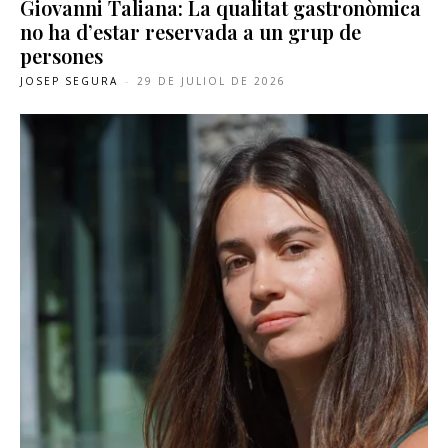
Giovanni Taliana: La qualitat gastronòmica
no ha d’estar reservada a un grup de
persones
JOSEP SEGURA
-
29 DE JULIOL DE 2026