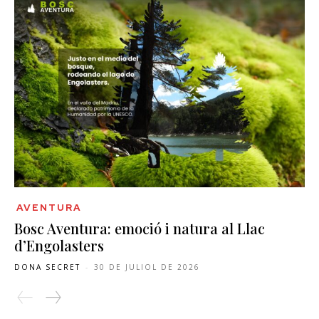
AVENTURA
Bosc Aventura: emoció i natura al Llac
d’Engolasters
DONA SECRET
-
30 DE JULIOL DE 2026