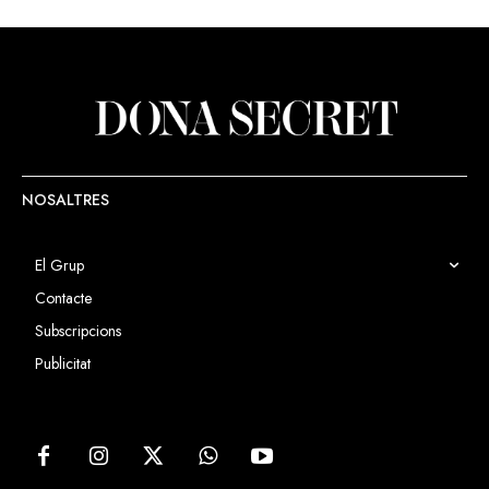
NOSALTRES
El Grup
Contacte
Subscripcions
Publicitat