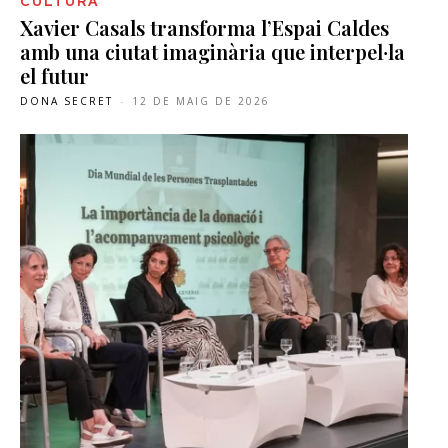
CULTURA
Xavier Casals transforma l’Espai Caldes
amb una ciutat imaginària que interpel·la
el futur
DONA SECRET
-
12 DE MAIG DE 2026