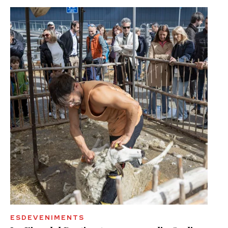
ESDEVENIMENTS