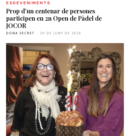
ESDEVENIMENTS
Prop d’un centenar de persones
participen en 2n Open de Pàdel de
JOCOR
DONA SECRET
-
29 DE JUNY DE 2026