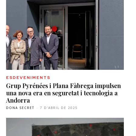
ESDEVENIMENTS
Grup Pyrénées i Plana Fàbrega impulsen
una nova era en seguretat i tecnologia a
Andorra
DONA SECRET
-
7 D'ABRIL DE 2025