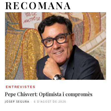
RECOMANA
ENTREVISTES
Pepe Chisvert: Optimista i compromès
JOSEP SEGURA
-
6 D'AGOST DE 2026