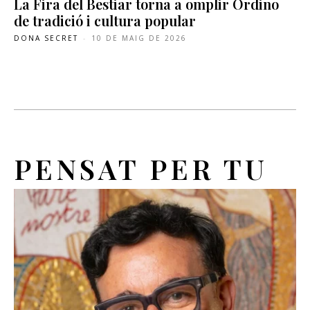
La Fira del Bestiar torna a omplir Ordino
de tradició i cultura popular
DONA SECRET
-
10 DE MAIG DE 2026
PENSAT PER TU