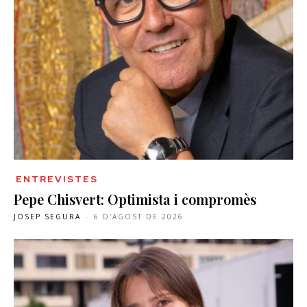
ENTREVISTES
Pepe Chisvert: Optimista i compromès
JOSEP SEGURA
-
6 D'AGOST DE 2026