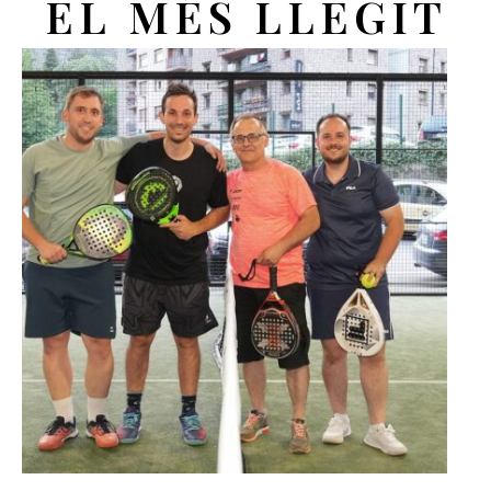
EL MÉS LLEGIT