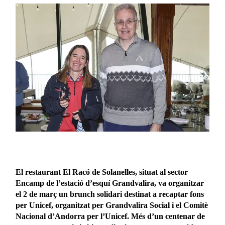
El restaurant El Racó de Solanelles, situat al sector
Encamp de l’estació d’esquí Grandvalira, va organitzar
el 2 de març un brunch solidari destinat a recaptar fons
per Unicef, organitzat per Grandvalira Social i el Comitè
Nacional d’Andorra per l’Unicef. Més d’un centenar de