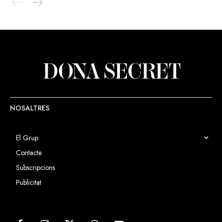
NOSALTRES
El Grup
Contacte
Subscripcions
Publicitat