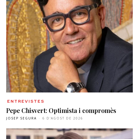
ENTREVISTES
Pepe Chisvert: Optimista i compromès
JOSEP SEGURA
-
6 D'AGOST DE 2026