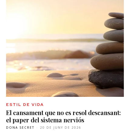
ESTIL DE VIDA
El cansament que no es resol descansant:
el paper del sistema nerviós
DONA SECRET
-
20 DE JUNY DE 2026