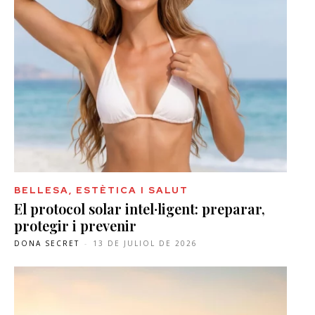
BELLESA, ESTÈTICA I SALUT
El protocol solar intel·ligent: preparar,
protegir i prevenir
DONA SECRET
-
13 DE JULIOL DE 2026