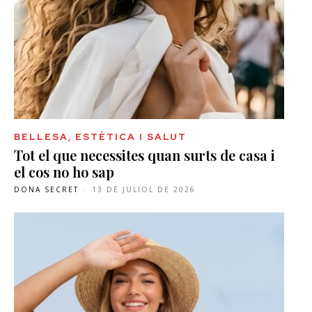
BELLESA, ESTÈTICA I SALUT
Tot el que necessites quan surts de casa i
el cos no ho sap
DONA SECRET
-
13 DE JULIOL DE 2026