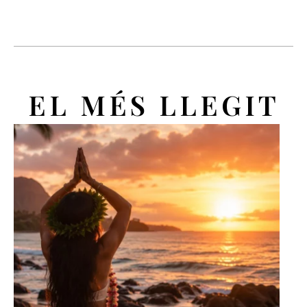
EL MÉS LLEGIT