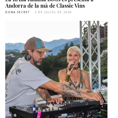
Andorra de la mà de Classic Vins
DONA SECRET
-
3 DE JULIOL DE 2026