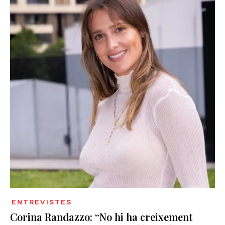
ENTREVISTES
Corina Randazzo: “No hi ha creixement