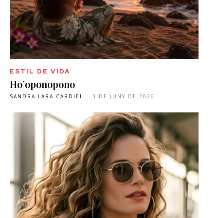
ESTIL DE VIDA
Ho’oponopono
SANDRA LARA CARDIEL
-
3 DE JUNY DE 2026