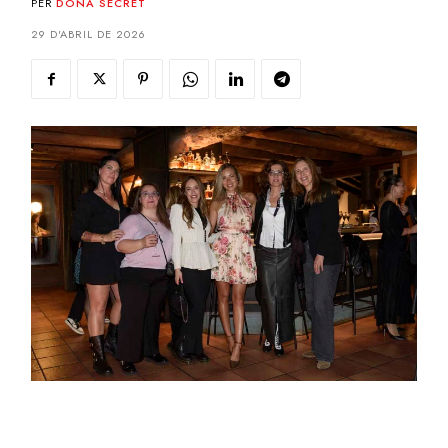
PER
DONA SECRET
29 D'ABRIL DE 2026