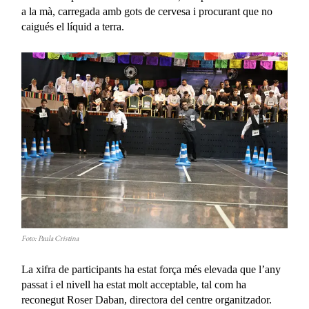
a la mà, carregada amb gots de cervesa i procurant que no
caigués el líquid a terra.
Foto: Paula Cristina
La xifra de participants ha estat força més elevada que l’any
passat i el nivell ha estat molt acceptable, tal com ha
reconegut Roser Daban, directora del centre organitzador.