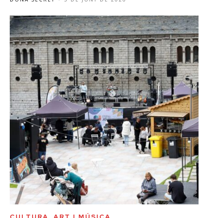
CULTURA, ART I MÚSICA