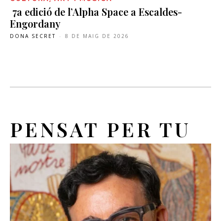
7a edició de l’Alpha Space a Escaldes-
Engordany
DONA SECRET
-
8 DE MAIG DE 2026
PENSAT PER TU