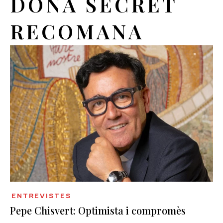
DONA SECRET
RECOMANA
ENTREVISTES
Pepe Chisvert: Optimista i compromès