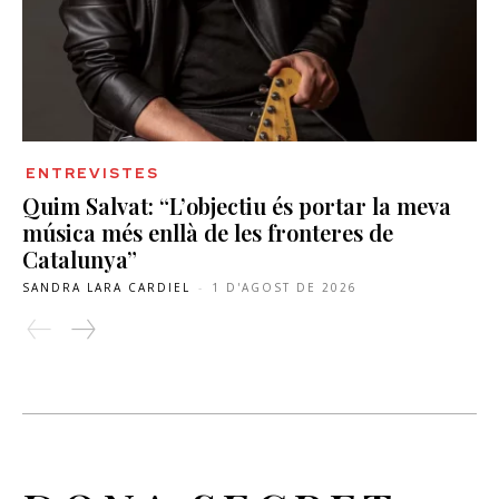
ENTREVISTES
Quim Salvat: “L’objectiu és portar la meva
música més enllà de les fronteres de
Catalunya”
SANDRA LARA CARDIEL
-
1 D'AGOST DE 2026