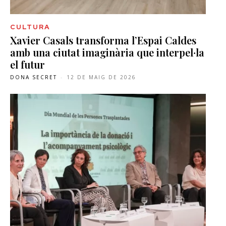
CULTURA
Xavier Casals transforma l’Espai Caldes
amb una ciutat imaginària que interpel·la
el futur
DONA SECRET
-
12 DE MAIG DE 2026