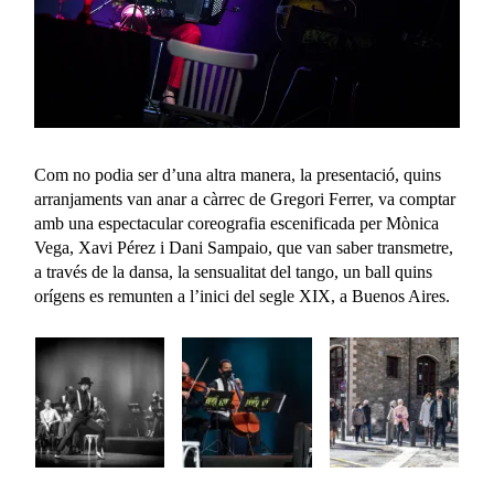
Com no podia ser d’una altra manera, la presentació, quins
arranjaments van anar a càrrec de Gregori Ferrer, va comptar
amb una espectacular coreografia escenificada per Mònica
Vega, Xavi Pérez i Dani Sampaio, que van saber transmetre,
a través de la dansa, la sensualitat del tango, un ball quins
orígens es remunten a l’inici del segle XIX, a Buenos Aires.