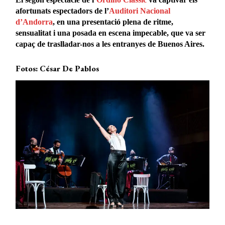
afortunats espectadors de l’
Auditori Nacional
d’Andorra
, en una presentació plena de ritme,
sensualitat i una posada en escena impecable, que va ser
capaç de traslladar-nos a les entranyes de Buenos Aires.
Fotos: César De Pablos