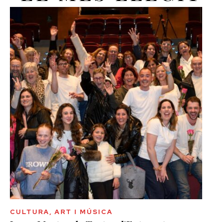
CULTURA, ART I MÚSICA