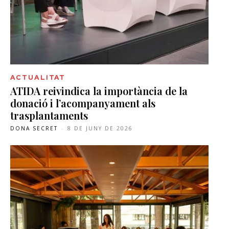
ACTUALITAT
ATIDA reivindica la importància de la
donació i l’acompanyament als
trasplantaments
DONA SECRET
-
8 DE JUNY DE 2026