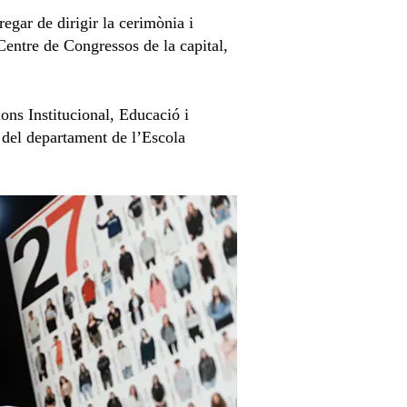
egar de dirigir la cerimònia i
 Centre de Congressos de la capital,
ons Institucional, Educació i
a del departament de l’Escola