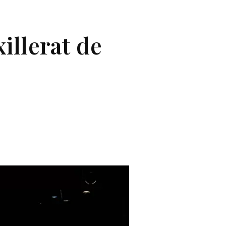
illerat de