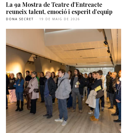
La 9a Mostra de Teatre d’Entreacte
reuneix talent, emoció i esperit d’equip
DONA SECRET
-
19 DE MAIG DE 2026