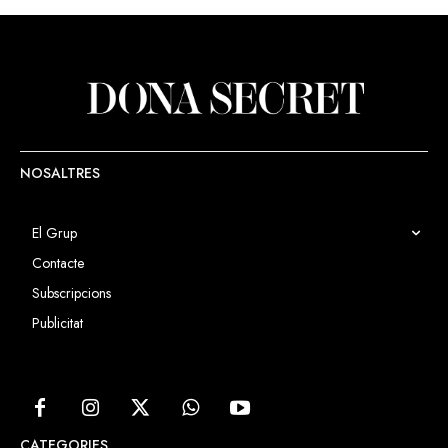
NOSALTRES
El Grup
Contacte
Subscripcions
Publicitat
CATEGORIES