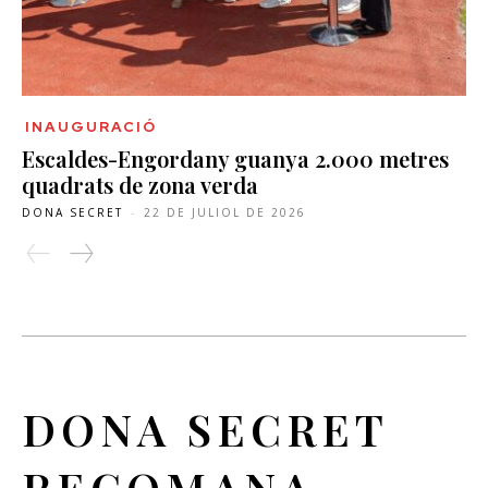
INAUGURACIÓ
Escaldes-Engordany guanya 2.000 metres
quadrats de zona verda
DONA SECRET
-
22 DE JULIOL DE 2026
DONA SECRET
RECOMANA