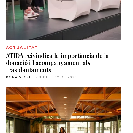
ACTUALITAT
ATIDA reivindica la importància de la
donació i l’acompanyament als
trasplantaments
DONA SECRET
-
8 DE JUNY DE 2026