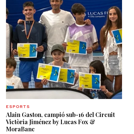
ESPORTS
Alain Gaston, campió sub-16 del Circuit
Victòria Jiménez by Lucas Fox &
MoraBanc