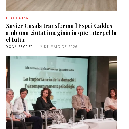
CULTURA
Xavier Casals transforma l’Espai Caldes
amb una ciutat imaginària que interpel·la
el futur
DONA SECRET
-
12 DE MAIG DE 2026