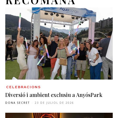
CELEBRACIONS
Diversió i ambient exclusiu a AnyósPark
DONA SECRET
-
23 DE JULIOL DE 2026