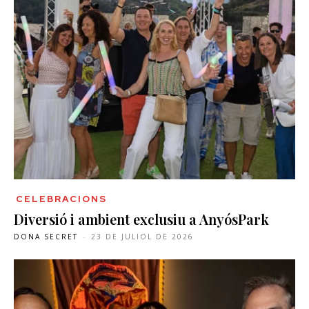
CELEBRACIONS
Diversió i ambient exclusiu a AnyósPark
DONA SECRET
-
23 DE JULIOL DE 2026