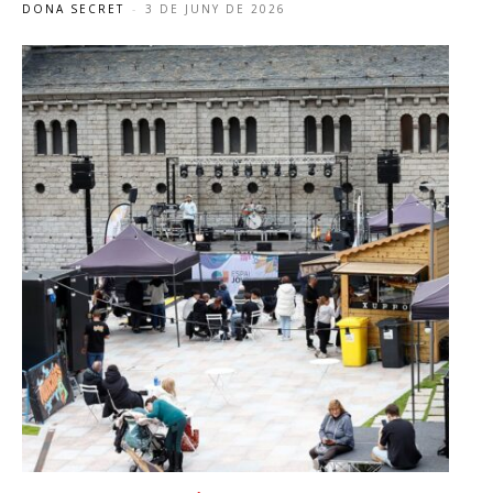
DONA SECRET
-
3 DE JUNY DE 2026