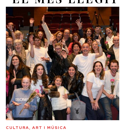
CULTURA, ART I MÚSICA