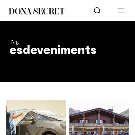
Tag:
esdeveniments