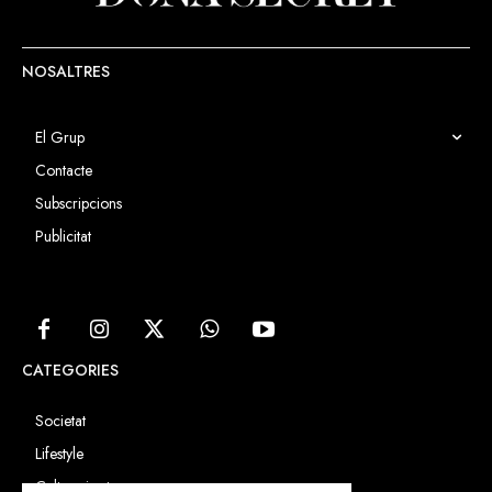
NOSALTRES
El Grup
Contacte
Subscripcions
Publicitat
CATEGORIES
Societat
Lifestyle
Cultura i art