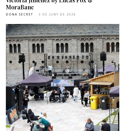
MoraBanc
DONA SECRET
-
3 DE JUNY DE 2026