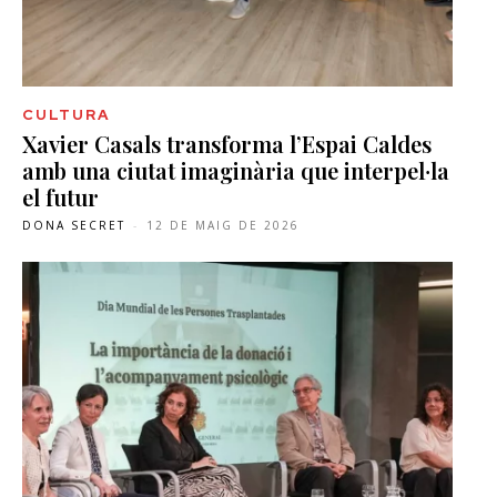
CULTURA
Xavier Casals transforma l’Espai Caldes
amb una ciutat imaginària que interpel·la
el futur
DONA SECRET
-
12 DE MAIG DE 2026