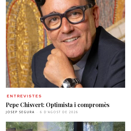
ENTREVISTES
Pepe Chisvert: Optimista i compromès
JOSEP SEGURA
-
6 D'AGOST DE 2026