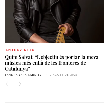
ENTREVISTES
Quim Salvat: “L’objectiu és portar la meva
música més enllà de les fronteres de
Catalunya”
SANDRA LARA CARDIEL
-
1 D'AGOST DE 2026