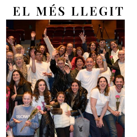
EL MÉS LLEGIT