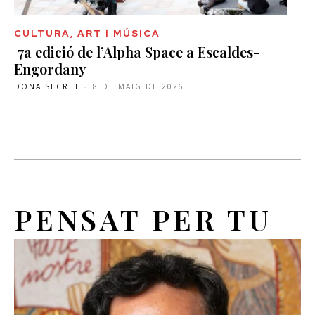
CULTURA, ART I MÚSICA
7a edició de l’Alpha Space a Escaldes-
Engordany
DONA SECRET
-
8 DE MAIG DE 2026
PENSAT PER TU