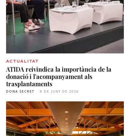
ACTUALITAT
ATIDA reivindica la importància de la
donació i l’acompanyament als
trasplantaments
DONA SECRET
-
8 DE JUNY DE 2026