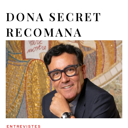
DONA SECRET
RECOMANA
ENTREVISTES