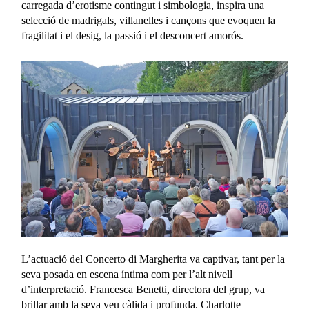
carregada d’erotisme contingut i simbologia, inspira una
selecció de madrigals, villanelles i cançons que evoquen la
fragilitat i el desig, la passió i el desconcert amorós.
L’actuació del Concerto di Margherita va captivar, tant per la
seva posada en escena íntima com per l’alt nivell
d’interpretació. Francesca Benetti, directora del grup, va
brillar amb la seva veu càlida i profunda. Charlotte