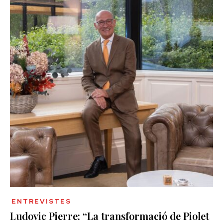
ENTREVISTES
Ludovic Pierre: “La transformació de Piolet