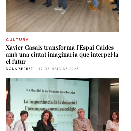
CULTURA
Xavier Casals transforma l’Espai Caldes
amb una ciutat imaginària que interpel·la
el futur
DONA SECRET
-
12 DE MAIG DE 2026