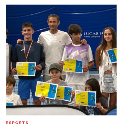
ESPORTS