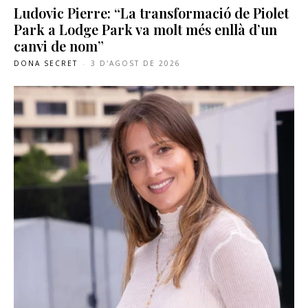
Ludovic Pierre: “La transformació de Piolet
Park a Lodge Park va molt més enllà d’un
canvi de nom”
DONA SECRET
-
3 D'AGOST DE 2026