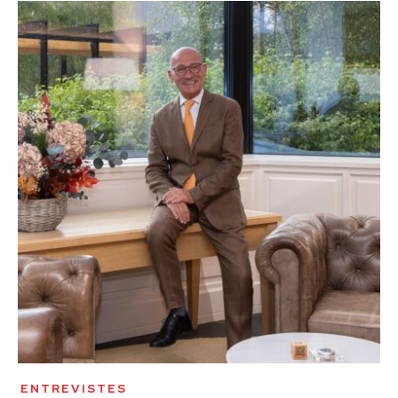
ENTREVISTES