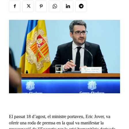
El passat 18 d’agost, el ministre portaveu, Eric Jover, va
oferir una roda de premsa en la qual va manifestar la