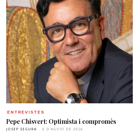
ENTREVISTES
Pepe Chisvert: Optimista i compromès
JOSEP SEGURA
-
6 D'AGOST DE 2026