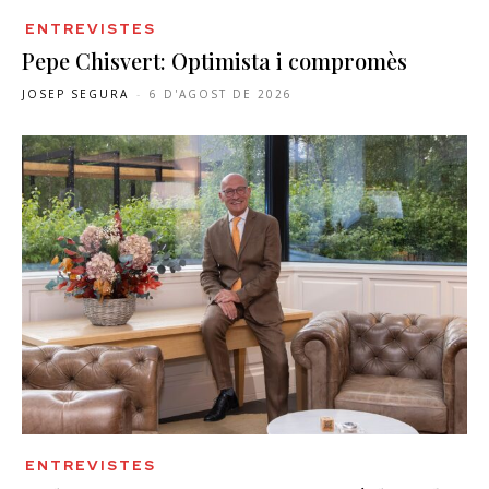
ENTREVISTES
Pepe Chisvert: Optimista i compromès
JOSEP SEGURA
-
6 D'AGOST DE 2026
ENTREVISTES