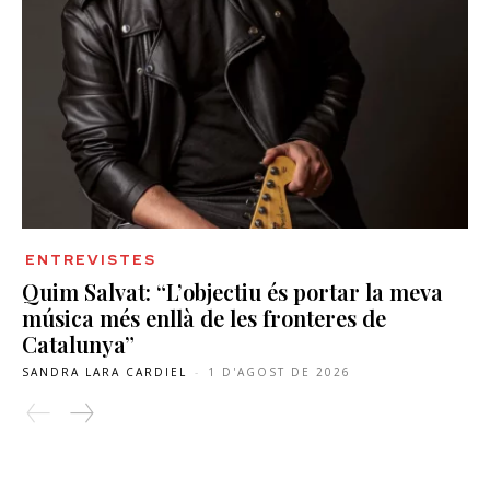
ENTREVISTES
Quim Salvat: “L’objectiu és portar la meva
música més enllà de les fronteres de
Catalunya”
SANDRA LARA CARDIEL
-
1 D'AGOST DE 2026