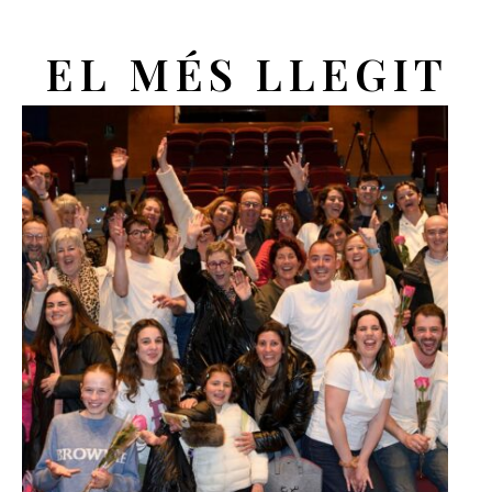
EL MÉS LLEGIT