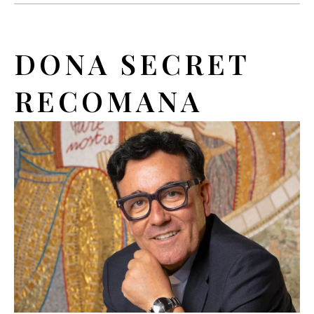
DONA SECRET
RECOMANA