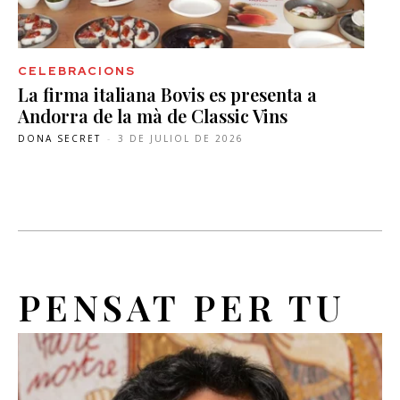
CELEBRACIONS
La firma italiana Bovis es presenta a
Andorra de la mà de Classic Vins
DONA SECRET
-
3 DE JULIOL DE 2026
PENSAT PER TU