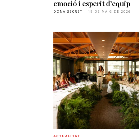
emoció i esperit d’equip
DONA SECRET
-
19 DE MAIG DE 2026
ACTUALITAT