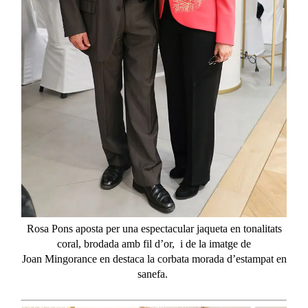
Rosa Pons aposta per una espectacular jaqueta en tonalitats
coral, brodada amb fil d’or, i de la imatge de
Joan
Mingorance
en destaca la corbata morada d’estampat en
sanefa.