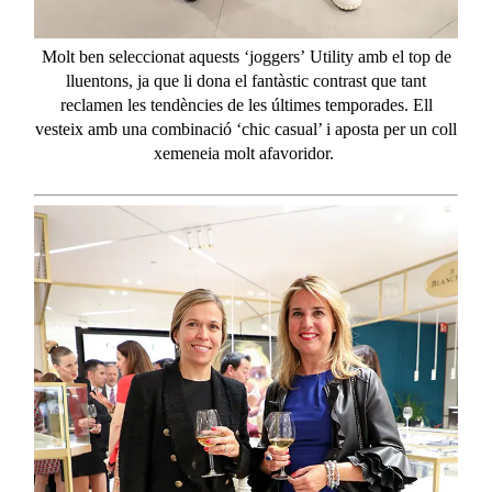
Molt ben seleccionat aquests ‘
joggers
’
Utility
amb el top de
lluentons, ja que li dona el fantàstic contrast que tant
reclamen les tendències de les últimes temporades. Ell
vesteix amb una combinació ‘
chic
casual’ i aposta per un coll
xemeneia molt afavoridor.