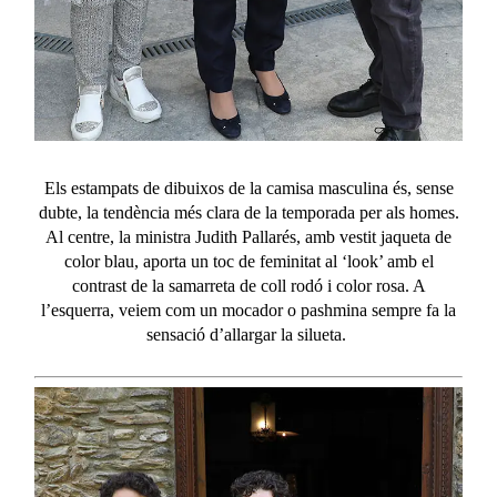
Els estampats de dibuixos de la camisa masculina és, sense
dubte, la tendència més clara de la temporada per als homes.
Al centre, la ministra Judith
Pallarés
, amb vestit jaqueta de
color blau, aporta un toc de feminitat al ‘
look
’ amb el
contrast de la samarreta de coll rodó i color rosa. A
l’esquerra, veiem com un mocador o
pashmina
sempre fa la
sensació d’allargar la silueta.