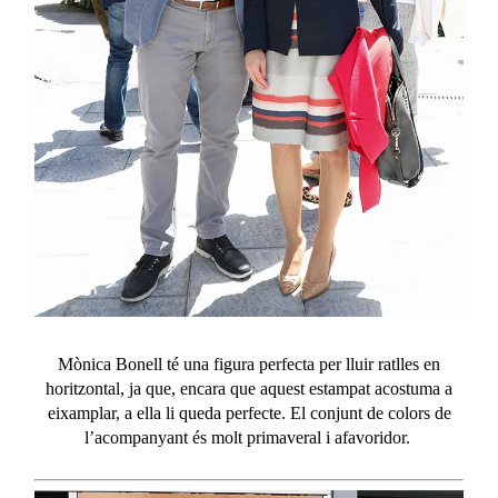
Mònica Bonell té una figura perfecta per lluir ratlles en
horitzontal, ja que, encara que aquest estampat acostuma a
eixamplar, a ella li queda perfecte. El conjunt de colors de
l’acompanyant és molt primaveral i afavoridor.