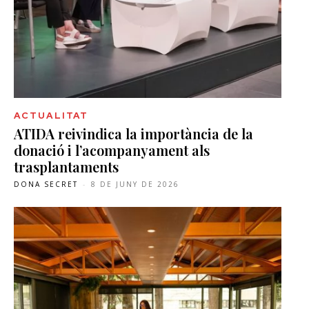
ACTUALITAT
ATIDA reivindica la importància de la
donació i l’acompanyament als
trasplantaments
DONA SECRET
-
8 DE JUNY DE 2026