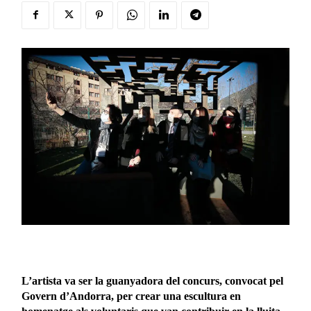
L’artista va ser la guanyadora del concurs, convocat pel
Govern d’Andorra, per crear una escultura en