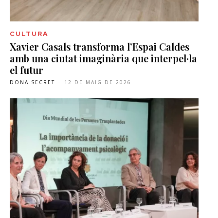
CULTURA
Xavier Casals transforma l’Espai Caldes
amb una ciutat imaginària que interpel·la
el futur
DONA SECRET
-
12 DE MAIG DE 2026