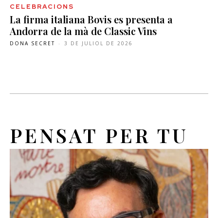
CELEBRACIONS
La firma italiana Bovis es presenta a
Andorra de la mà de Classic Vins
DONA SECRET
-
3 DE JULIOL DE 2026
PENSAT PER TU