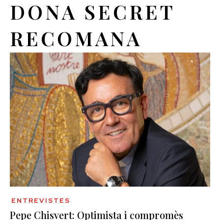
DONA SECRET
RECOMANA
ENTREVISTES
Pepe Chisvert: Optimista i compromès