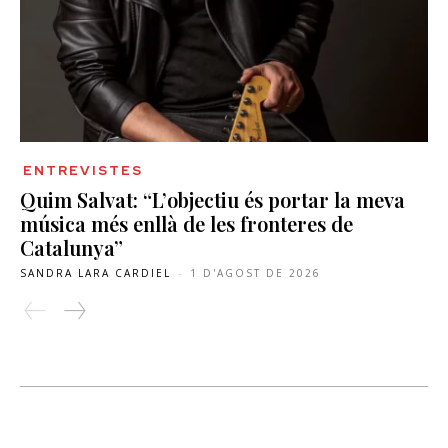
ENTREVISTES
Quim Salvat: “L’objectiu és portar la meva
música més enllà de les fronteres de
Catalunya”
SANDRA LARA CARDIEL
-
1 D'AGOST DE 2026