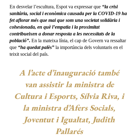
En desvelar l’escultura, Espot va expressar que
“la crisi
sanitària, social i econòmica causada per la COVID-19 ha
fet aflorar més que mai que som una societat solidària i
cohesionada, en què l’empatia i la proximitat
contribueixen a donar resposta a les necessitats de la
població”
.
En la mateixa línia, el cap de Govern va ressaltar
que
“ha quedat palès”
la importància dels voluntaris en el
teixit social del país.
A l’acte d’inauguració també
van assistir la ministra de
Cultura i Esports, Sílvia Riva, i
la ministra d’Afers Socials,
Joventut i Igualtat, Judith
Pallarés