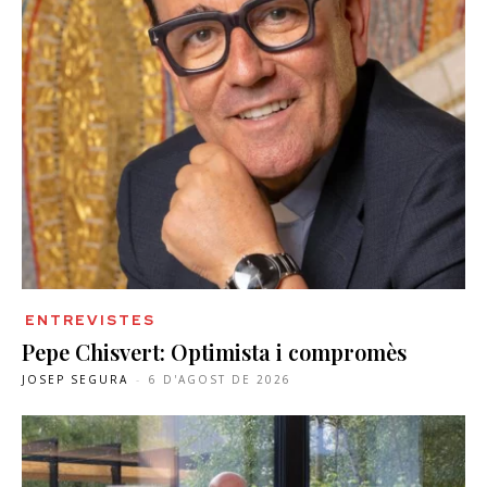
ENTREVISTES
Pepe Chisvert: Optimista i compromès
JOSEP SEGURA
-
6 D'AGOST DE 2026