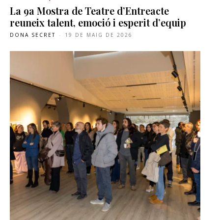
La 9a Mostra de Teatre d’Entreacte
reuneix talent, emoció i esperit d’equip
DONA SECRET
-
19 DE MAIG DE 2026