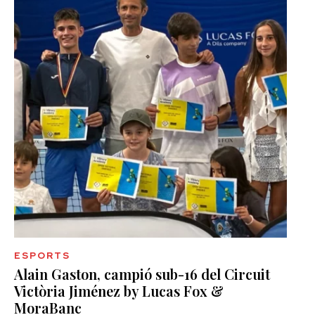
ESPORTS
Alain Gaston, campió sub-16 del Circuit
Victòria Jiménez by Lucas Fox &
MoraBanc