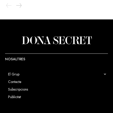
NOSALTRES
El Grup
Contacte
Subscripcions
Publicitat