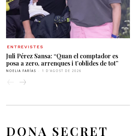
ENTREVISTES
Juli Pérez Sansa: “Quan el comptador es
posa a zero, arrenques i t’oblides de tot”
NOELIA FARÍAS
-
1 D'AGOST DE 2026
DONA SECRET