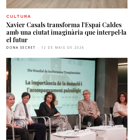
CULTURA
Xavier Casals transforma l’Espai Caldes
amb una ciutat imaginària que interpel·la
el futur
DONA SECRET
-
12 DE MAIG DE 2026