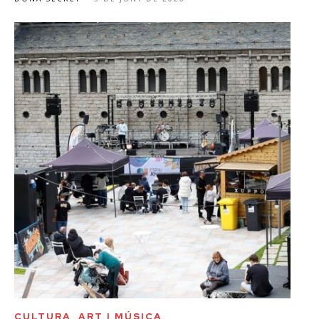
CULTURA, ART I MÚSICA