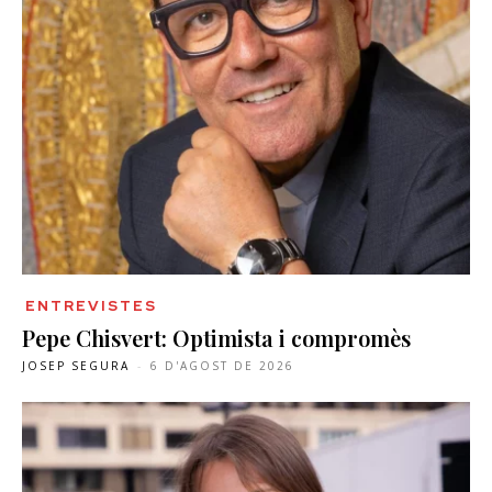
ENTREVISTES
Pepe Chisvert: Optimista i compromès
JOSEP SEGURA
-
6 D'AGOST DE 2026