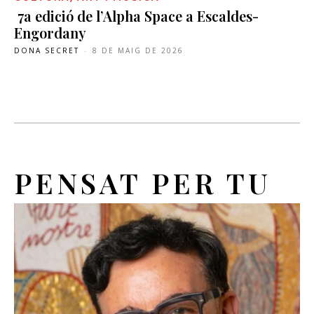
7a edició de l’Alpha Space a Escaldes-
Engordany
DONA SECRET
-
8 DE MAIG DE 2026
PENSAT PER TU