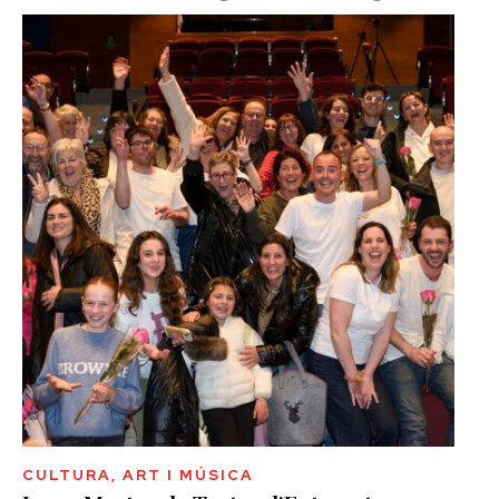
CULTURA, ART I MÚSICA