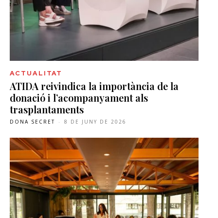
ACTUALITAT
ATIDA reivindica la importància de la
donació i l’acompanyament als
trasplantaments
DONA SECRET
-
8 DE JUNY DE 2026