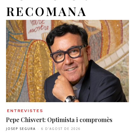
RECOMANA
ENTREVISTES
Pepe Chisvert: Optimista i compromès
JOSEP SEGURA
-
6 D'AGOST DE 2026