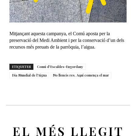
Mitjançant aquesta campanya, el Comú aposta per la
preservació del Medi Ambient i per la conservació d’un dels
recursos més preuats de la parròquia, l’aigua.
ETIQUETES
Comú d'Escaldes-Engordany
Dia Mundial de l'Aigua
No llencis res. Aquí comença el mar
EL MÉS LLEGIT