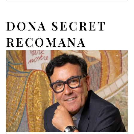
DONA SECRET
RECOMANA