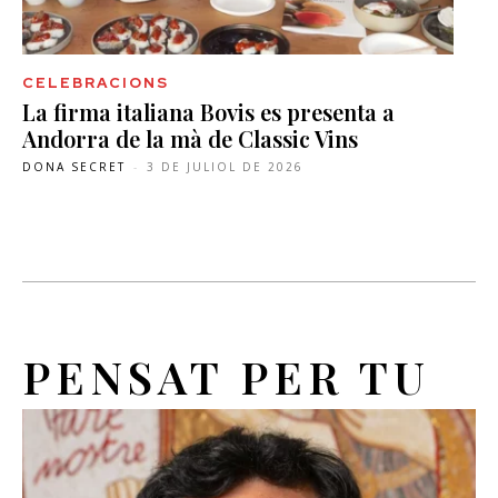
CELEBRACIONS
La firma italiana Bovis es presenta a
Andorra de la mà de Classic Vins
DONA SECRET
-
3 DE JULIOL DE 2026
PENSAT PER TU