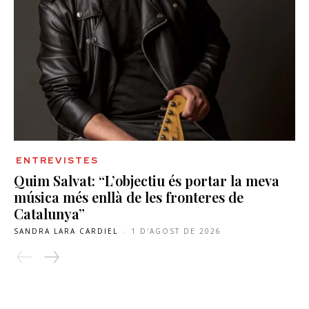
ENTREVISTES
Quim Salvat: “L’objectiu és portar la meva
música més enllà de les fronteres de
Catalunya”
SANDRA LARA CARDIEL
-
1 D'AGOST DE 2026