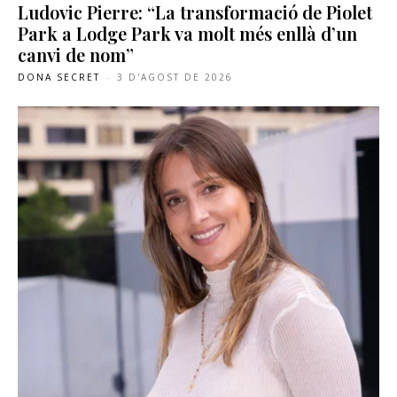
Ludovic Pierre: “La transformació de Piolet
Park a Lodge Park va molt més enllà d’un
canvi de nom”
DONA SECRET
-
3 D'AGOST DE 2026