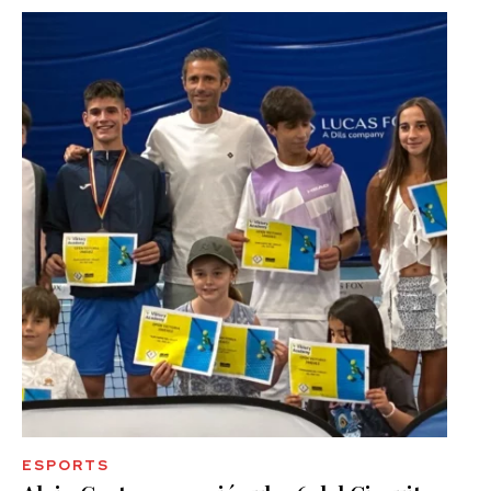
ESPORTS