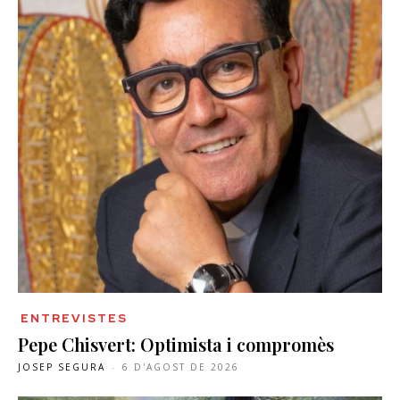
ENTREVISTES
Pepe Chisvert: Optimista i compromès
JOSEP SEGURA
-
6 D'AGOST DE 2026