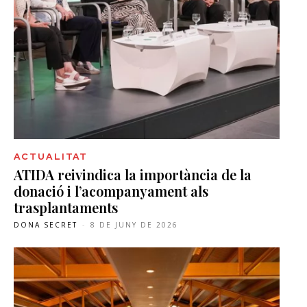
ACTUALITAT
ATIDA reivindica la importància de la
donació i l’acompanyament als
trasplantaments
DONA SECRET
-
8 DE JUNY DE 2026