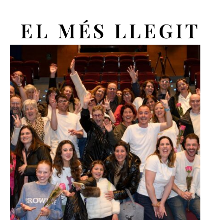
EL MÉS LLEGIT