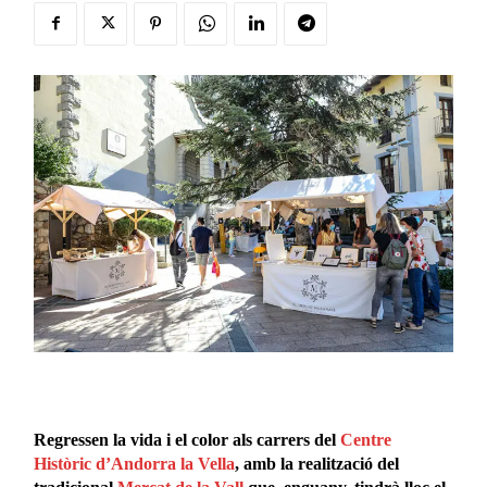
Regressen la vida i el color als carrers del
Centre
Històric d’Andorra la Vella
, amb la realització del