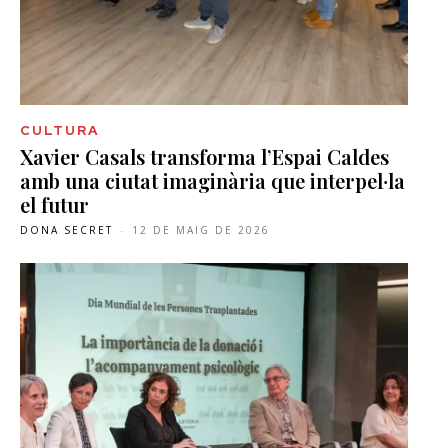
CULTURA
Xavier Casals transforma l’Espai Caldes
amb una ciutat imaginària que interpel·la
el futur
DONA SECRET
-
12 DE MAIG DE 2026