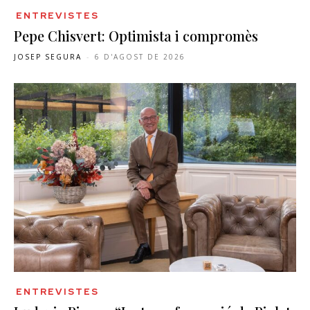
ENTREVISTES
Pepe Chisvert: Optimista i compromès
JOSEP SEGURA
-
6 D'AGOST DE 2026
ENTREVISTES