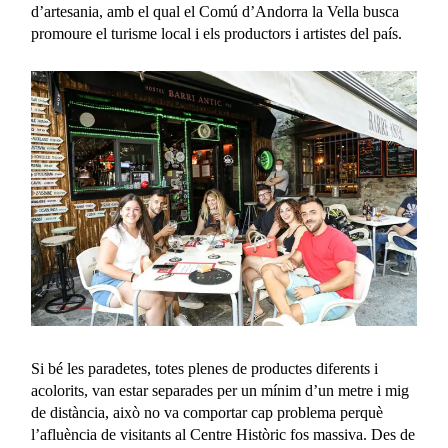
d’artesania, amb el qual el Comú d’Andorra la Vella busca
promoure el turisme local i els productors i artistes del país.
Si bé les paradetes, totes plenes de productes diferents i
acolorits, van estar separades per un mínim d’un metre i mig
de distància, això no va comportar cap problema perquè
l’afluència de visitants al Centre Històric fos massiva. Des de