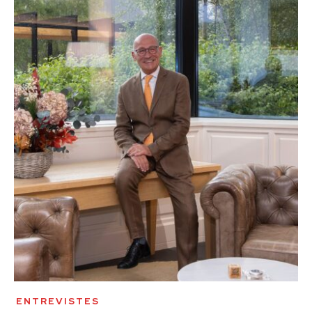
ENTREVISTES