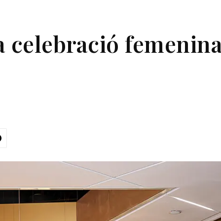
a celebració femenina