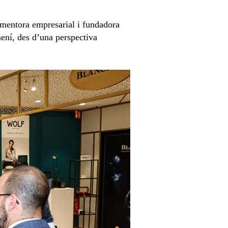
 mentora empresarial i fundadora
ní, des d’una perspectiva