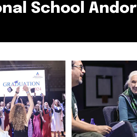
onal School Ando