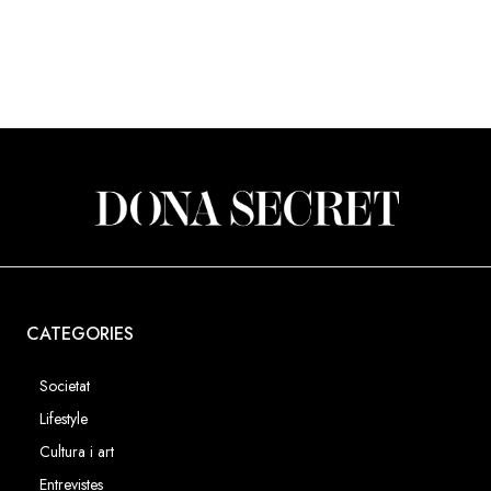
CATEGORIES
Societat
Lifestyle
Cultura i art
Entrevistes