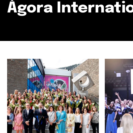
Àgora Internati