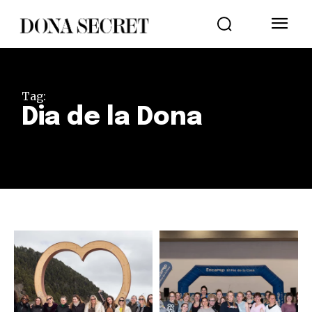
Tag:
Dia de la Dona