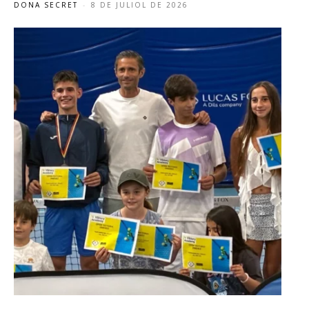
DONA SECRET
-
8 DE JULIOL DE 2026