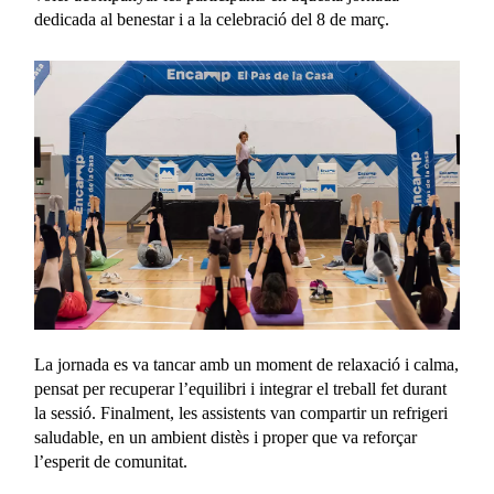
dedicada al benestar i a la celebració del 8 de març.
La jornada es va tancar amb un moment de relaxació i calma,
pensat per recuperar l’equilibri i integrar el treball fet durant
la sessió. Finalment, les assistents van compartir un refrigeri
saludable, en un ambient distès i proper que va reforçar
l’esperit de comunitat.