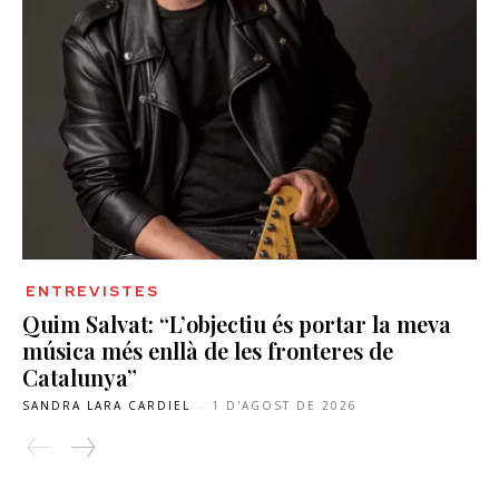
ENTREVISTES
Quim Salvat: “L’objectiu és portar la meva
música més enllà de les fronteres de
Catalunya”
SANDRA LARA CARDIEL
-
1 D'AGOST DE 2026