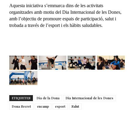
Aquesta iniciativa s’emmarca dins de les activitats
organitzades amb motiu del Dia Internacional de les Dones,
amb l’objectiu de promoure espais de participació, salut i
trobada a través de l’esport i els hàbits saludables.
ETIQUETES
Dia de la Dona
Dia Internacional de les Dones
Dona Secret
encamp
esport
Salut