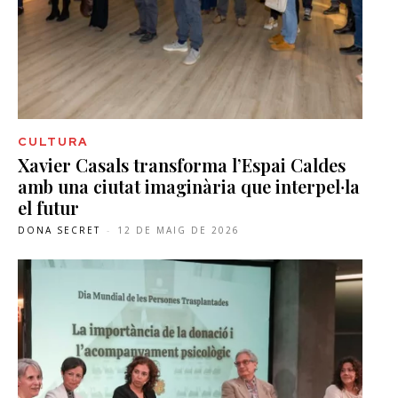
CULTURA
Xavier Casals transforma l’Espai Caldes
amb una ciutat imaginària que interpel·la
el futur
DONA SECRET
-
12 DE MAIG DE 2026