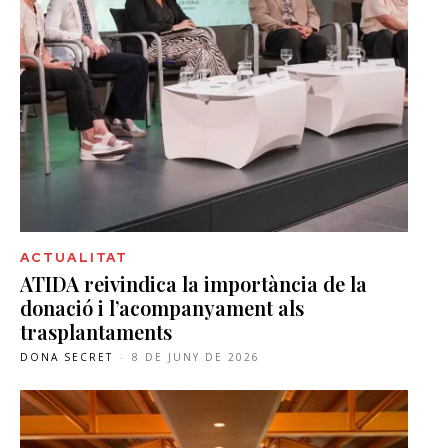
ACTUALITAT
ATIDA reivindica la importància de la
donació i l’acompanyament als
trasplantaments
DONA SECRET
-
8 DE JUNY DE 2026