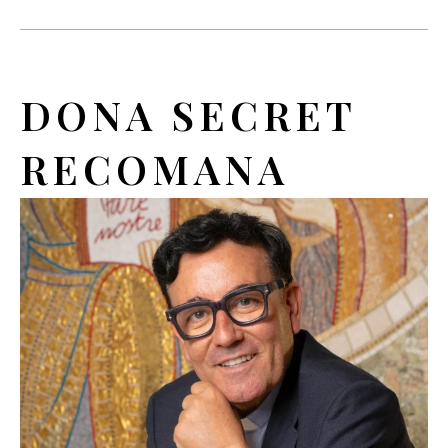
DONA SECRET
RECOMANA