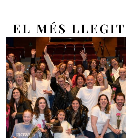
EL MÉS LLEGIT