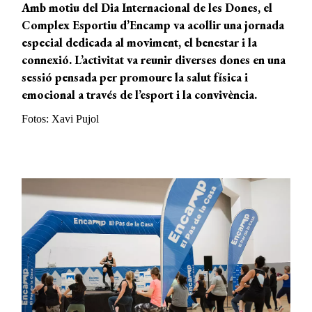
Amb motiu del Dia Internacional de les Dones, el
Complex Esportiu d’Encamp va acollir una jornada
especial dedicada al moviment, el benestar i la
connexió. L’activitat va reunir diverses dones en una
sessió pensada per promoure la salut física i
emocional a través de l’esport i la convivència.
Fotos: Xavi Pujol