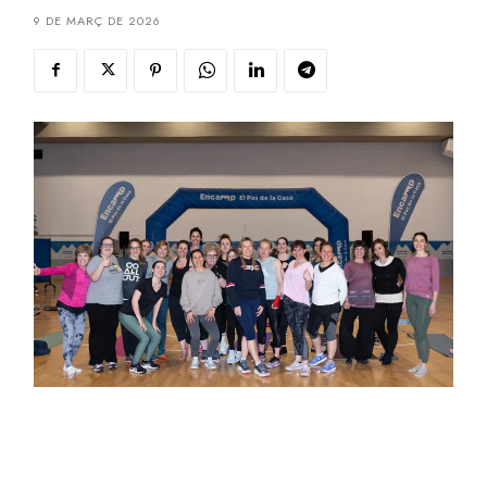
9 DE MARÇ DE 2026