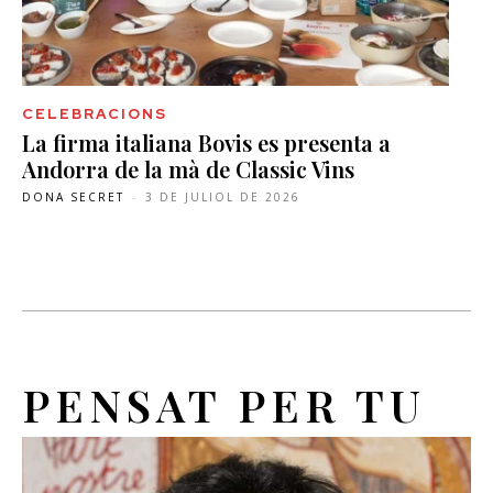
CELEBRACIONS
La firma italiana Bovis es presenta a
Andorra de la mà de Classic Vins
DONA SECRET
-
3 DE JULIOL DE 2026
PENSAT PER TU