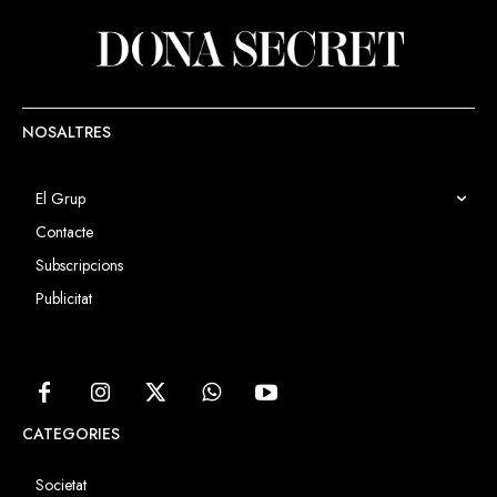
NOSALTRES
El Grup
Contacte
Subscripcions
Publicitat
CATEGORIES
Societat